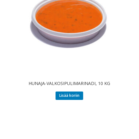
HUNAJA-VALKOSIPULIMARINADI, 10 KG
Lisää koriin