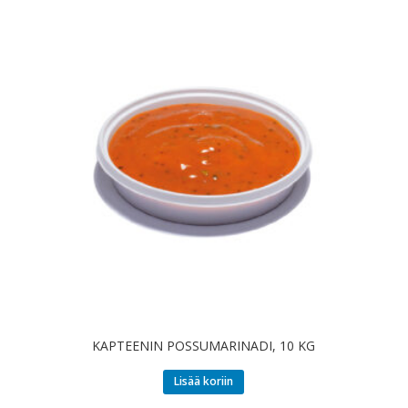
KAPTEENIN POSSUMARINADI, 10 KG
Lisää koriin