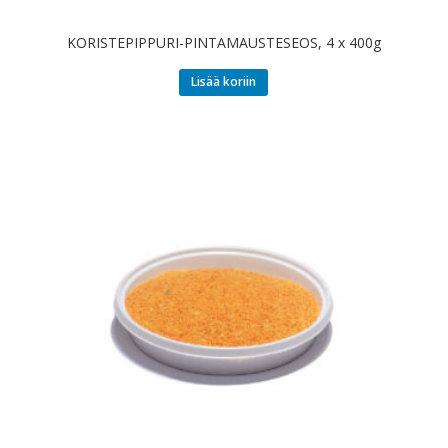
KORISTEPIPPURI-PINTAMAUSTESEOS, 4 x 400g
Lisää koriin