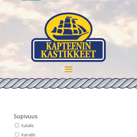
Sopivuus
Kalalle
Kanalle