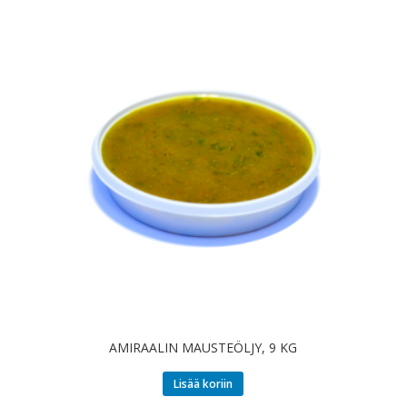
AMIRAALIN MAUSTEÖLJY, 9 KG
Lisää koriin