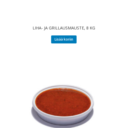
LIHA- JA GRILLAUSMAUSTE, 8 KG
Lisää koriin