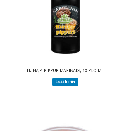
HUNAJA-PIPPURIMARINADI, 10 PLO ME
Lisää koriin