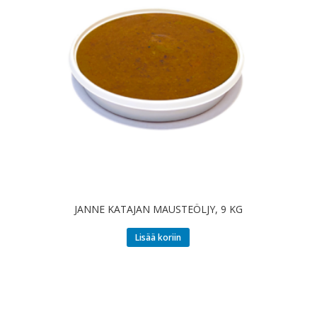
JANNE KATAJAN MAUSTEÖLJY, 9 KG
Lisää koriin