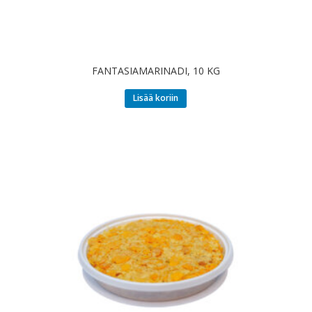
FANTASIAMARINADI, 10 KG
Lisää koriin