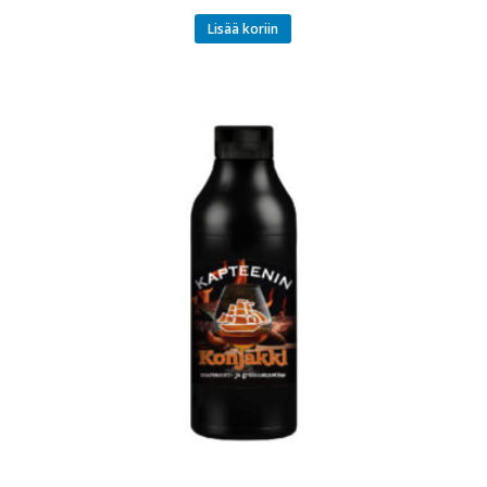
Lisää koriin