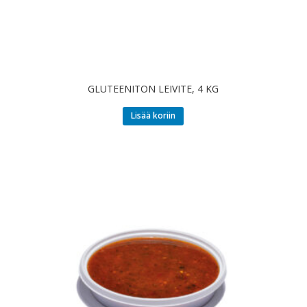
GLUTEENITON LEIVITE, 4 KG
Lisää koriin