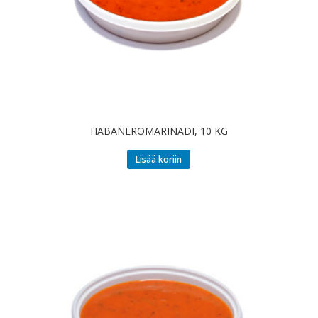
HABANEROMARINADI, 10 KG
Lisää koriin