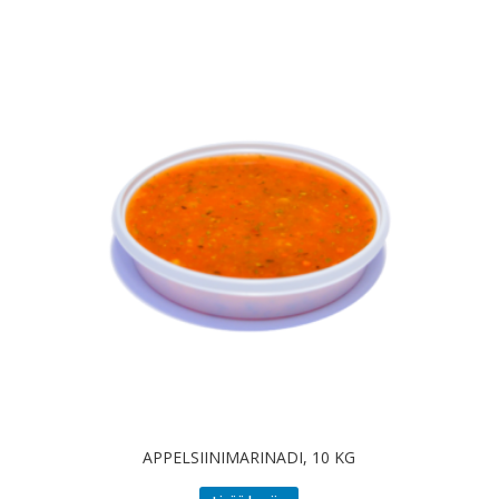
APPELSIINIMARINADI, 10 KG