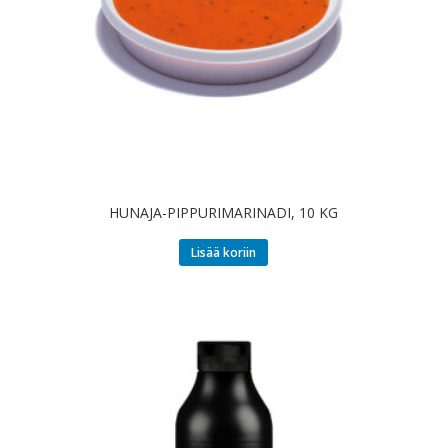
HUNAJA-PIPPURIMARINADI, 10 KG
Lisää koriin