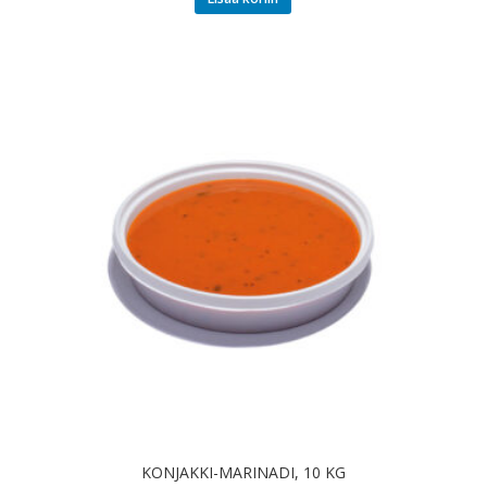
KONJAKKI-MARINADI, 10 KG