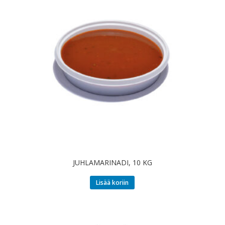
JUHLAMARINADI, 10 KG
Lisää koriin