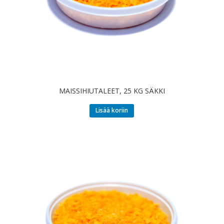
MAISSIHIUTALEET, 25 KG SÄKKI
Lisää koriin