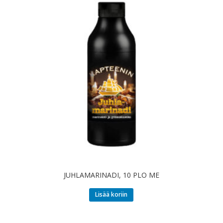
JUHLAMARINADI, 10 PLO ME
Lisää koriin