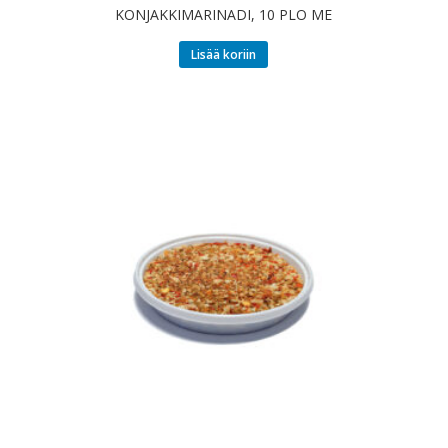
KONJAKKIMARINADI, 10 PLO ME
Lisää koriin