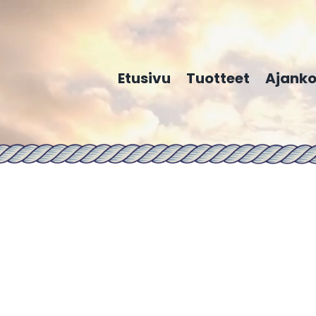
Etusivu
Tuotteet
Ajanko