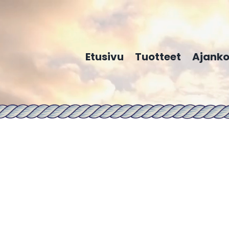
Etusivu
Tuotteet
Ajanko