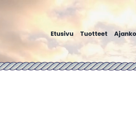
Etusivu
Tuotteet
Ajanko