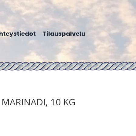
hteystiedot
Tilauspalvelu
MARINADI, 10 KG