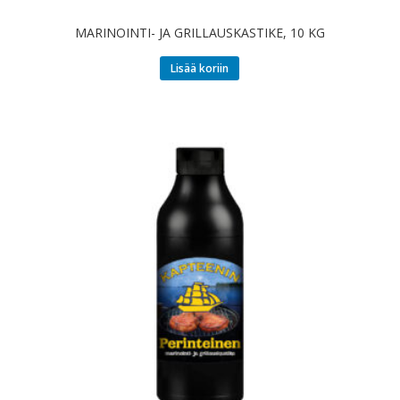
MARINOINTI- JA GRILLAUSKASTIKE, 10 KG
Lisää koriin