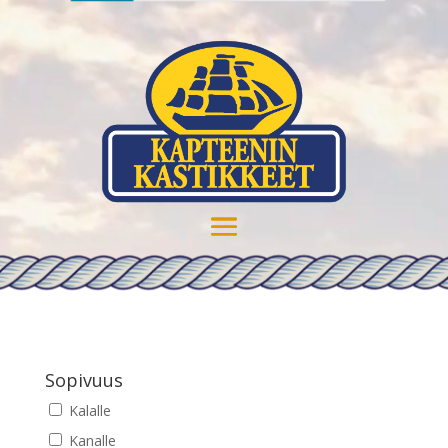
Sopivuus
Kalalle
Kanalle