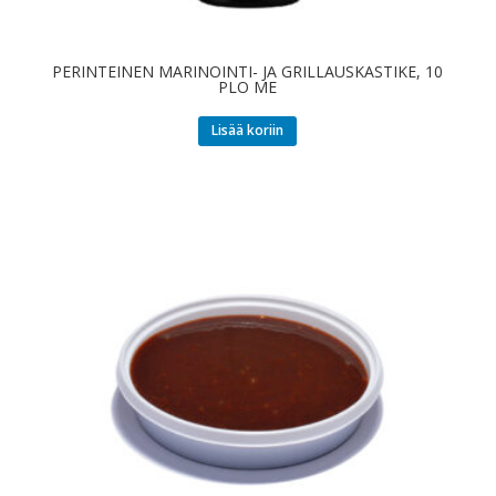
PERINTEINEN MARINOINTI- JA GRILLAUSKASTIKE, 10
PLO ME
Lisää koriin