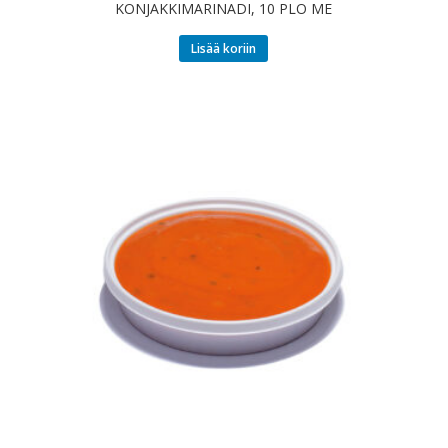
KONJAKKIMARINADI, 10 PLO ME
Lisää koriin