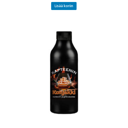
Lisää koriin