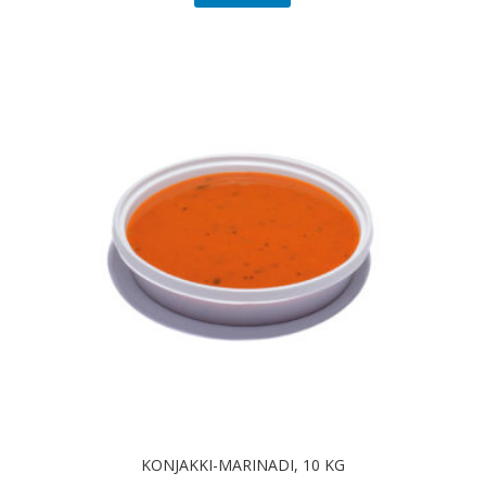
KONJAKKI-MARINADI, 10 KG