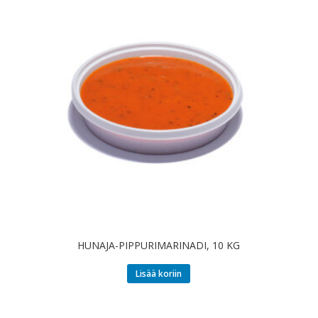
HUNAJA-PIPPURIMARINADI, 10 KG
Lisää koriin