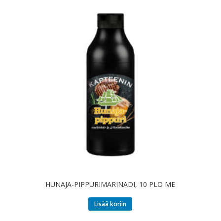
HUNAJA-PIPPURIMARINADI, 10 PLO ME
Lisää koriin