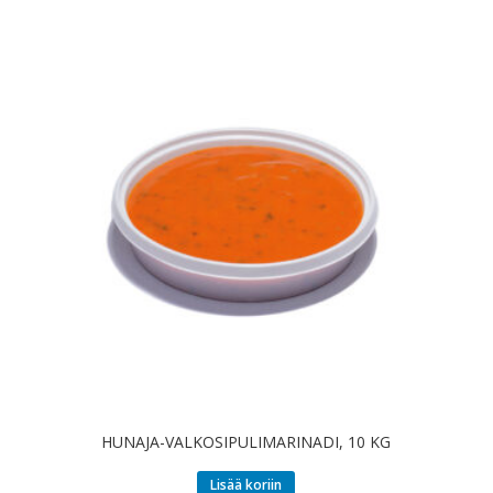
HUNAJA-VALKOSIPULIMARINADI, 10 KG
Lisää koriin