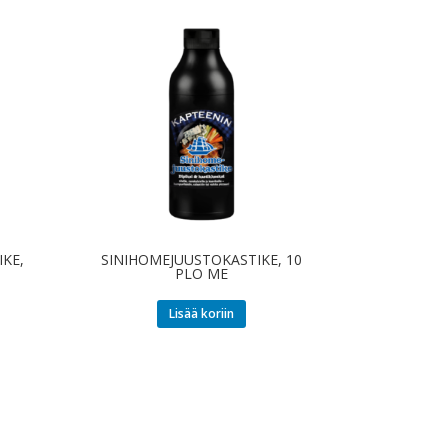
IKE,
SINIHOMEJUUSTOKASTIKE, 10
PLO ME
Lisää koriin