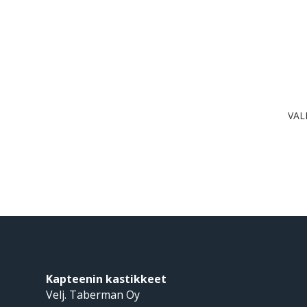
VAL
Kapteenin kastikkeet
Velj. Taberman Oy