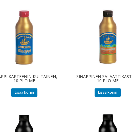
APPI KAPTEENIN KULTAINEN,
SINAPPINEN SALAATTIKAST
10 PLO ME
10 PLO ME
Lisää koriin
Lisää koriin