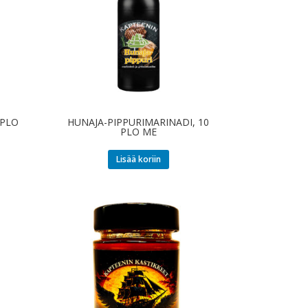
 PLO
HUNAJA-PIPPURIMARINADI, 10
PLO ME
Lisää koriin