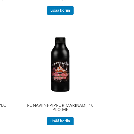
Lisää koriin
PLO
PUNAVIINI-PIPPURIMARINADI, 10
PLO ME
Lisää koriin