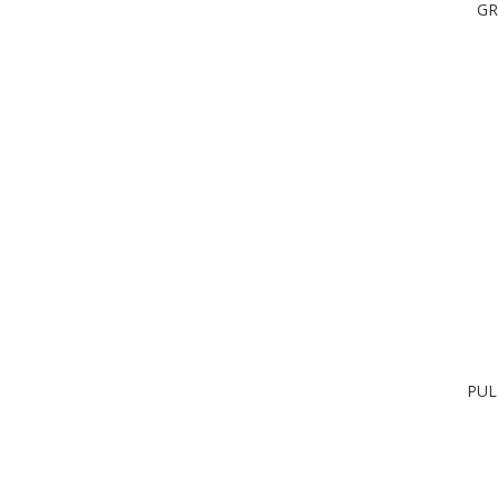
GR
PUL