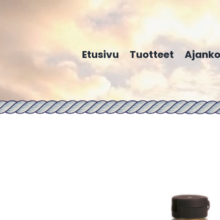
Etusivu
Tuotteet
Ajanko