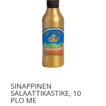
SINAPPINEN
SALAATTIKASTIKE, 10
PLO ME