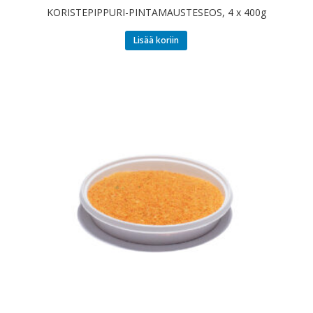
KORISTEPIPPURI-PINTAMAUSTESEOS, 4 x 400g
Lisää koriin