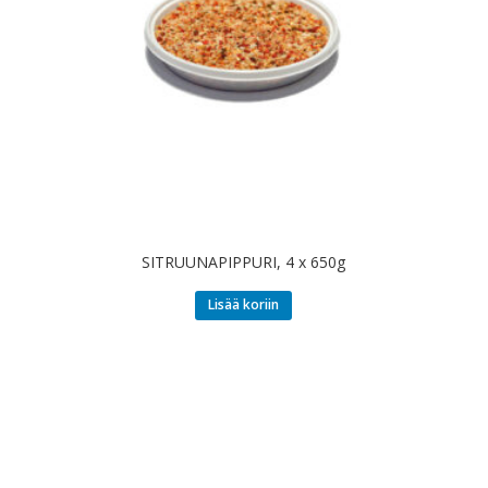
SITRUUNAPIPPURI, 4 x 650g
Lisää koriin