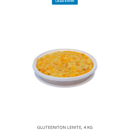
Lisää koriin
GLUTEENITON LEIVITE, 4 KG