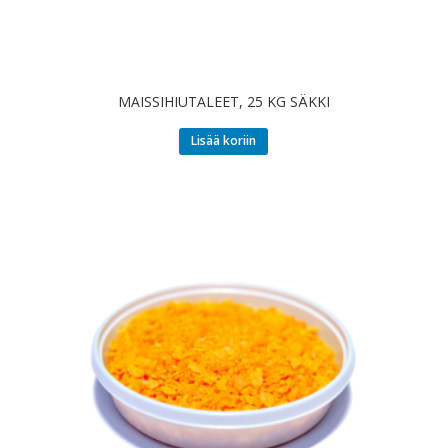
MAISSIHIUTALEET, 25 KG SÄKKI
Lisää koriin