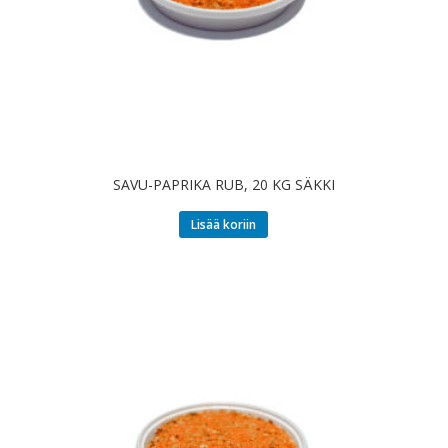
SAVU-PAPRIKA RUB, 20 KG SÄKKI
Lisää koriin