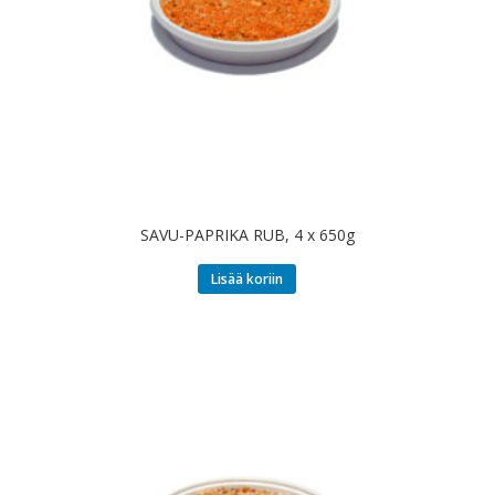
SAVU-PAPRIKA RUB, 4 x 650g
Lisää koriin