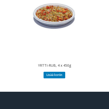
YRTTI-RUB, 4 x 450g
Lisää koriin