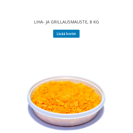
LIHA- JA GRILLAUSMAUSTE, 8 KG
Lisää koriin