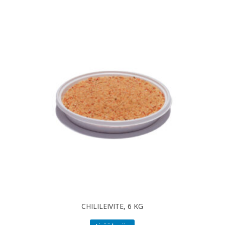
CHILILEIVITE, 6 KG