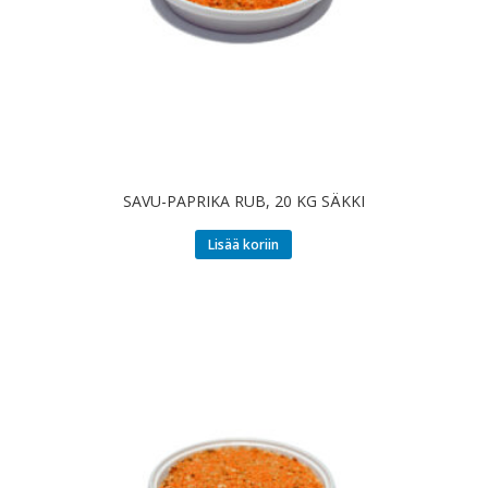
SAVU-PAPRIKA RUB, 20 KG SÄKKI
Lisää koriin