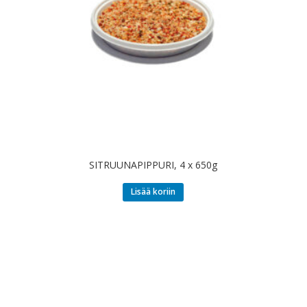
SITRUUNAPIPPURI, 4 x 650g
Lisää koriin