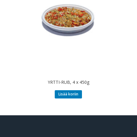
YRTTI-RUB, 4 x 450g
Lisää koriin