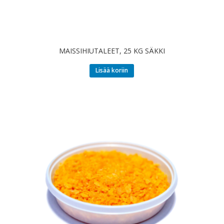
MAISSIHIUTALEET, 25 KG SÄKKI
Lisää koriin