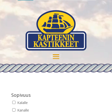
Sopivuus
Kalalle
Kanalle