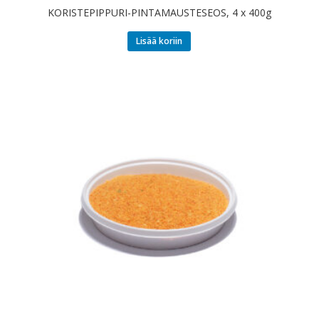
KORISTEPIPPURI-PINTAMAUSTESEOS, 4 x 400g
Lisää koriin