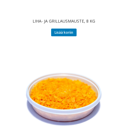
LIHA- JA GRILLAUSMAUSTE, 8 KG
Lisää koriin