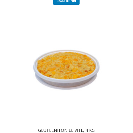
Lisää koriin
GLUTEENITON LEIVITE, 4 KG