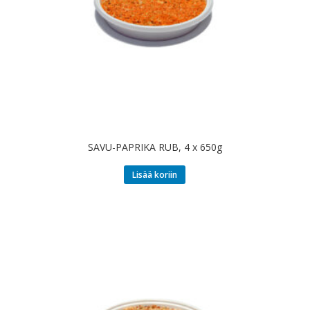
SAVU-PAPRIKA RUB, 4 x 650g
Lisää koriin