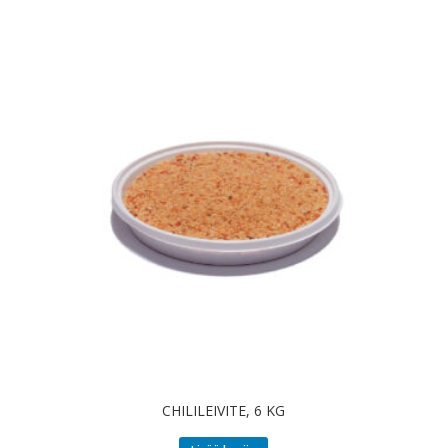
CHILILEIVITE, 6 KG