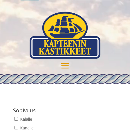
Sopivuus
Kalalle
Kanalle