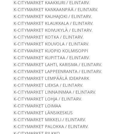
K-CITYMARKET KAAKKURI / ELINTARV.
K-CITYMARKET KANKAANPÄÄ / ELINTARV.
K-CITYMARKET KAUHAJOKI / ELINTARV.
K-CITYMARKET KLAUKKALA / ELINTARV.
K-CITYMARKET KOIVUKYLÄ / ELINTARV.
K-CITYMARKET KOTKA / ELINTARV.
K-CITYMARKET KOUVOLA / ELINTARV.
K-CITYMARKET KUOPIO KOLMISOPPI
K-CITYMARKET KUPITTAA / ELINTARV.
K-CITYMARKET LAHTI, KARISMA / ELINTARV.
K-CITYMARKET LAPPEENRANTA / ELINTARV.
K-CITYMARKET LEMPÄÄLÄ IDEAPARK
K-CITYMARKET LIEKSA / ELINTARV.
K-CITYMARKET LINNAINMAA / ELINTARV.
K-CITYMARKET LOHJA / ELINTARV.
K-CITYMARKET LOIMAA
K-CITYMARKET LÄNSIKESKUS
K-CITYMARKET MIKKELI / ELINTARV.
K-CITYMARKET PALOKKA / ELINTARV.
K-CITYMARKET PILKKO