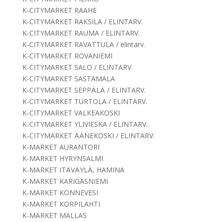
K-CITYMARKET RAAHE
K-CITYMARKET RAKSILA / ELINTARV.
K-CITYMARKET RAUMA / ELINTARV.
K-CITYMARKET RAVATTULA / elintarv.
K-CITYMARKET ROVANIEMI
K-CITYMARKET SALO / ELINTARV.
K-CITYMARKET SASTAMALA
K-CITYMARKET SEPPÄLÄ / ELINTARV.
K-CITYMARKET TURTOLA / ELINTARV.
K-CITYMARKET VALKEAKOSKI
K-CITYMARKET YLIVIESKA / ELINTARV.
K-CITYMARKET ÄÄNEKOSKI / ELINTARV.
K-MARKET AURANTORI
K-MARKET HYRYNSALMI
K-MARKET ITÄVÄYLÄ, HAMINA
K-MARKET KARIGASNIEMI
K-MARKET KONNEVESI
K-MARKET KORPILAHTI
K-MARKET MALLAS