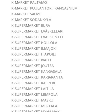
K-MARKET PALTAMO
K-MARKET PUULANTORI, KANGASNIEMI
K-MARKET SAUVO
K-MARKET SODANKYLÄ
K-SUPERMARKET EURA
K-SUPERMARKET EVÄSKELLARI
K-SUPERMARKET EVÄSKONTTI
K-SUPERMARKET HOLLOLA
K-SUPERMARKET ILMAJOKI
K-SUPERMARKET ITÄPOIJU
K-SUPERMARKET IVALO
K-SUPERMARKET JOUTSA
K-SUPERMARKET KANGASALA
K-SUPERMARKET KARJARANTA
K-SUPERMARKET KASPERI
K-SUPERMARKET LAITILA
K-SUPERMARKET LEMPOLA
K-SUPERMARKET MASKU
K-SUPERMARKET MERTALA
K-SUPERMARKET MYNÄMÄKI