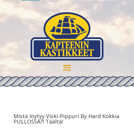
Mistä löytyy Viski-Pippuri By Hard Kokkia
PULLOSSA?! Täältä!