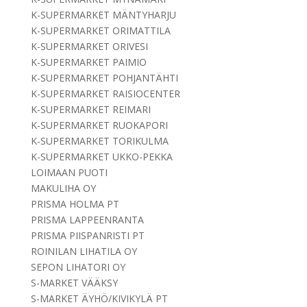
K-SUPERMARKET MÄNTYHARJU
K-SUPERMARKET ORIMATTILA
K-SUPERMARKET ORIVESI
K-SUPERMARKET PAIMIO
K-SUPERMARKET POHJANTÄHTI
K-SUPERMARKET RAISIOCENTER
K-SUPERMARKET REIMARI
K-SUPERMARKET RUOKAPORI
K-SUPERMARKET TORIKULMA
K-SUPERMARKET UKKO-PEKKA
LOIMAAN PUOTI
MAKULIHA OY
PRISMA HOLMA PT
PRISMA LAPPEENRANTA
PRISMA PIISPANRISTI PT
ROINILAN LIHATILA OY
SEPON LIHATORI OY
S-MARKET VÄÄKSY
S-MARKET ÄYHÖ/KIVIKYLÄ PT