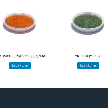
KOSIPULI-PAPRIKAÖLJY, 9 KG
YRTTIÖLJY, 9 KG
Lisää koriin
Lisää koriin