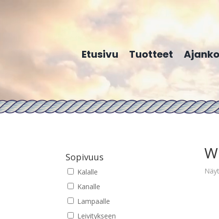
Etusivu
Tuotteet
Ajanko
W
Sopivuus
Näyt
Kalalle
Kanalle
Lampaalle
Leivitykseen