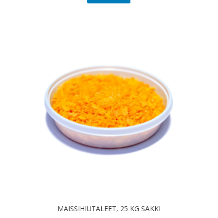
MAISSIHIUTALEET, 25 KG SÄKKI