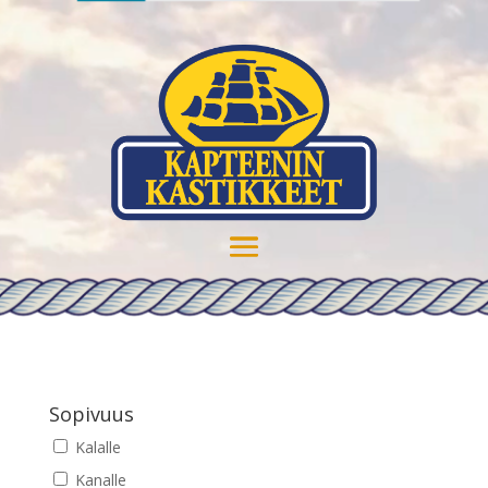
Sopivuus
Kalalle
Kanalle