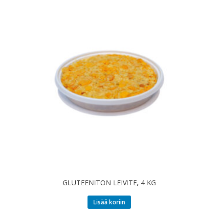
GLUTEENITON LEIVITE, 4 KG
Lisää koriin