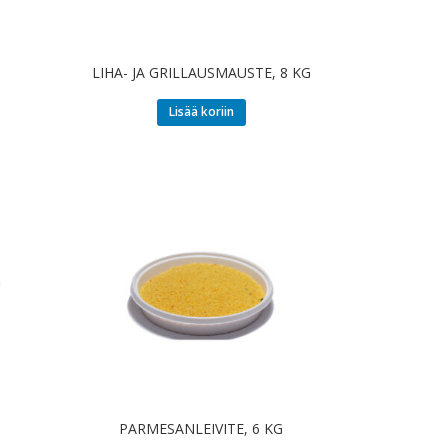
LIHA- JA GRILLAUSMAUSTE, 8 KG
Lisää koriin
PARMESANLEIVITE, 6 KG