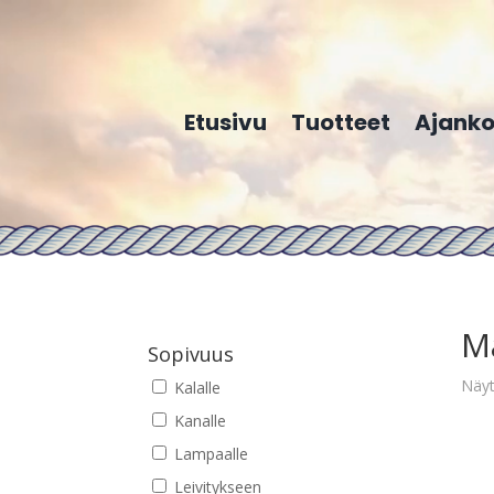
Etusivu
Tuotteet
Ajanko
M
Sopivuus
Näyt
Kalalle
Kanalle
Lampaalle
Leivitykseen