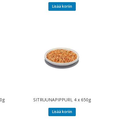
Lisää koriin
0g
SITRUUNAPIPPURI, 4 x 650g
Lisää koriin