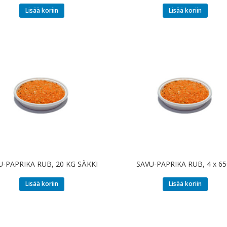
Lisää koriin
Lisää koriin
U-PAPRIKA RUB, 20 KG SÄKKI
SAVU-PAPRIKA RUB, 4 x 65
Lisää koriin
Lisää koriin