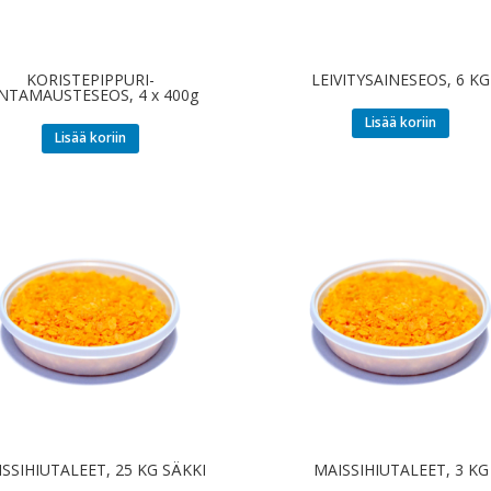
KORISTEPIPPURI-
LEIVITYSAINESEOS, 6 KG
NTAMAUSTESEOS, 4 x 400g
Lisää koriin
Lisää koriin
SSIHIUTALEET, 25 KG SÄKKI
MAISSIHIUTALEET, 3 KG