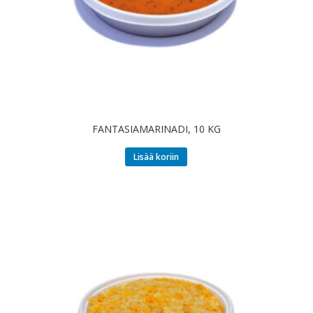
FANTASIAMARINADI, 10 KG
Lisää koriin