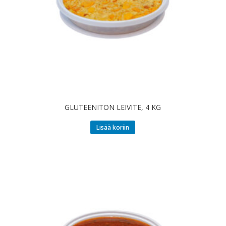
GLUTEENITON LEIVITE, 4 KG
Lisää koriin