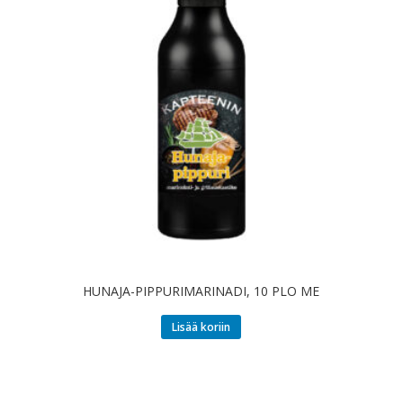
HUNAJA-PIPPURIMARINADI, 10 PLO ME
Lisää koriin