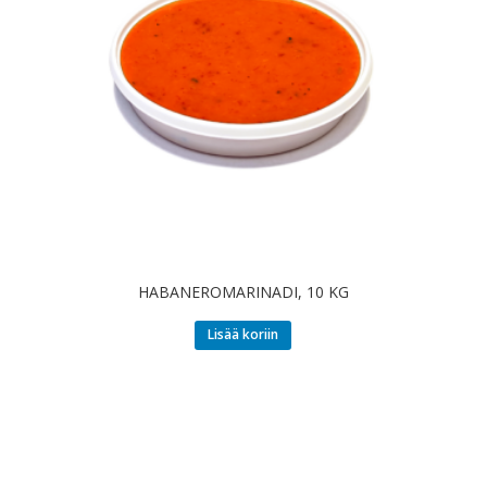
HABANEROMARINADI, 10 KG
Lisää koriin