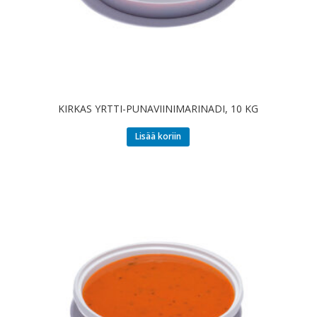
KIRKAS YRTTI-PUNAVIINIMARINADI, 10 KG
Lisää koriin