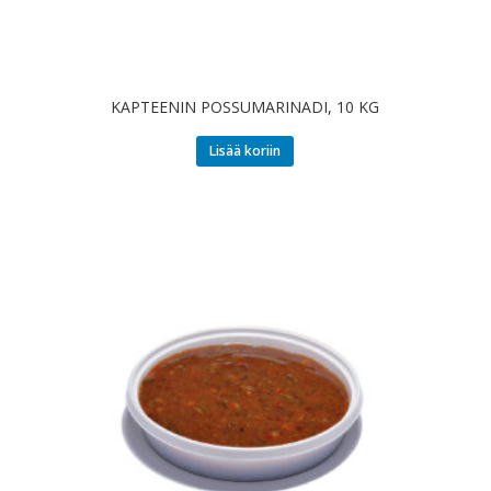
KAPTEENIN POSSUMARINADI, 10 KG
Lisää koriin