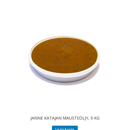
JANNE KATAJAN MAUSTEÖLJY, 9 KG
Lisää koriin