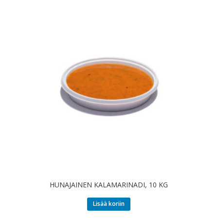
HUNAJAINEN KALAMARINADI, 10 KG
Lisää koriin