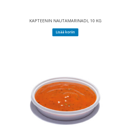
KAPTEENIN NAUTAMARINADI, 10 KG
Lisää koriin