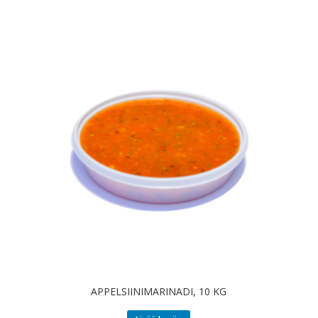
APPELSIINIMARINADI, 10 KG