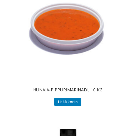
HUNAJA-PIPPURIMARINADI, 10 KG
Lisää koriin