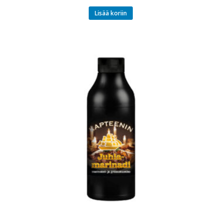
Lisää koriin