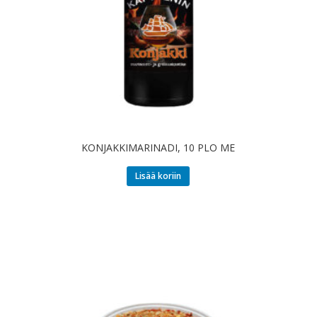
KONJAKKIMARINADI, 10 PLO ME
Lisää koriin