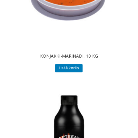
KONJAKKI-MARINADI, 10 KG
Lisää koriin