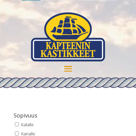
Sopivuus
Kalalle
Kanalle