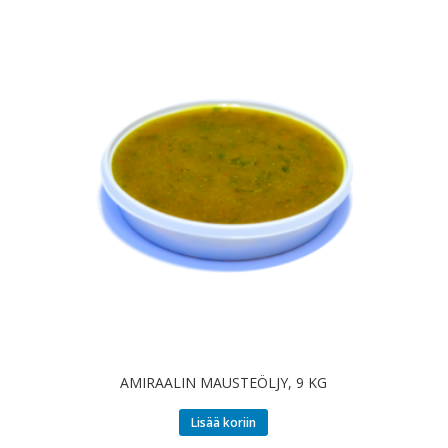
AMIRAALIN MAUSTEÖLJY, 9 KG
Lisää koriin