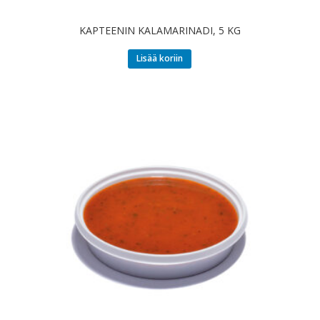
KAPTEENIN KALAMARINADI, 5 KG
Lisää koriin