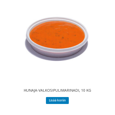
HUNAJA-VALKOSIPULIMARINADI, 10 KG
Lisää koriin