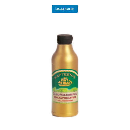
Lisää koriin