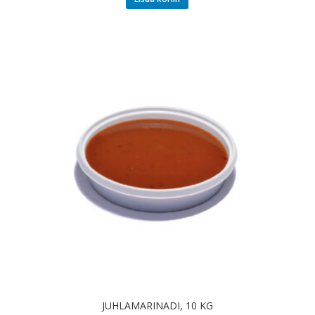
JUHLAMARINADI, 10 KG