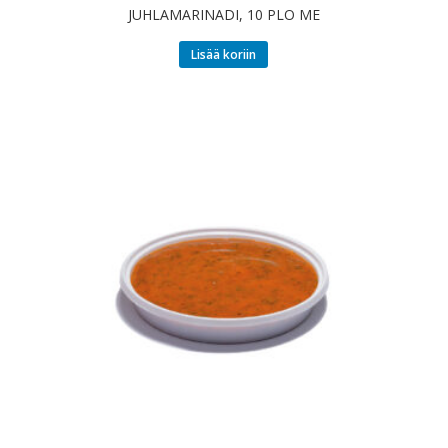
JUHLAMARINADI, 10 PLO ME
Lisää koriin