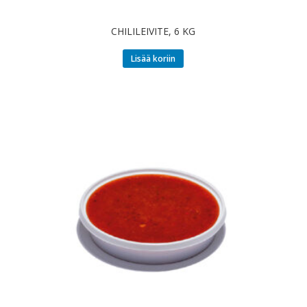
CHILILEIVITE, 6 KG
Lisää koriin