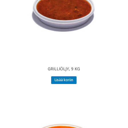
GRILLIÖLJY, 9 KG
Lisää koriin