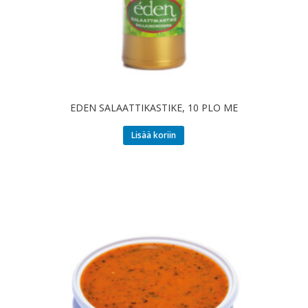
EDEN SALAATTIKASTIKE, 10 PLO ME
Lisää koriin