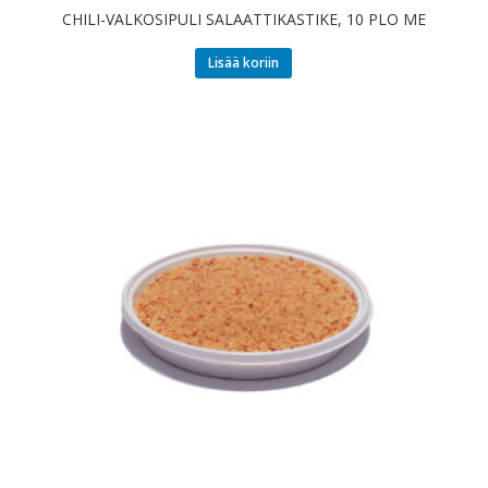
CHILI-VALKOSIPULI SALAATTIKASTIKE, 10 PLO ME
Lisää koriin