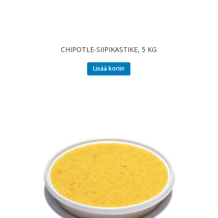
CHIPOTLE-SIIPIKASTIKE, 5 KG
Lisää koriin