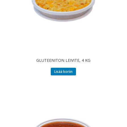
GLUTEENITON LEIVITE, 4 KG
Lisää koriin