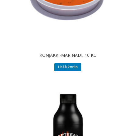
KONJAKKI-MARINADI, 10 KG
Lisää koriin