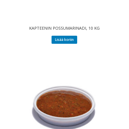
KAPTEENIN POSSUMARINADI, 10 KG
Lisää koriin