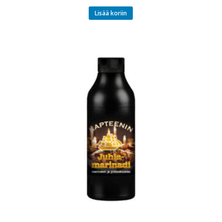
Lisää koriin