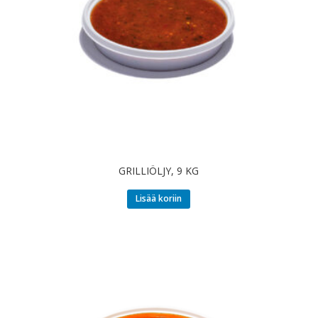
GRILLIÖLJY, 9 KG
Lisää koriin