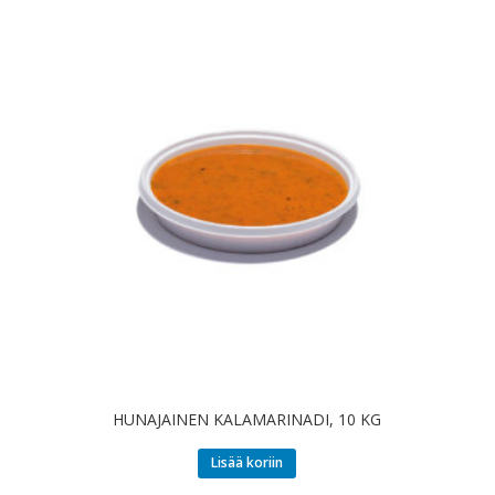
HUNAJAINEN KALAMARINADI, 10 KG
Lisää koriin