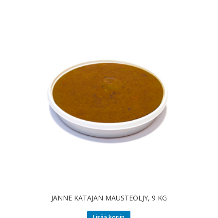
JANNE KATAJAN MAUSTEÖLJY, 9 KG
Lisää koriin