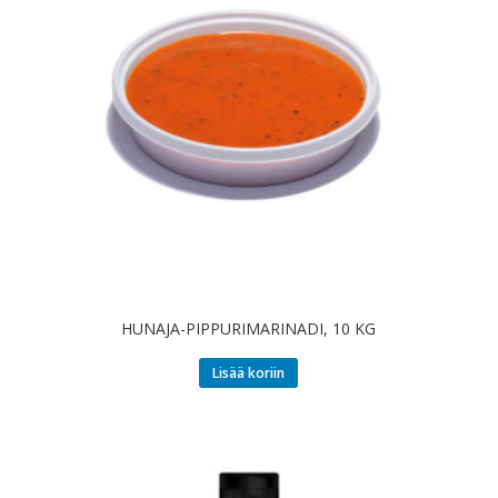
HUNAJA-PIPPURIMARINADI, 10 KG
Lisää koriin