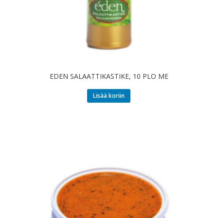
EDEN SALAATTIKASTIKE, 10 PLO ME
Lisää koriin