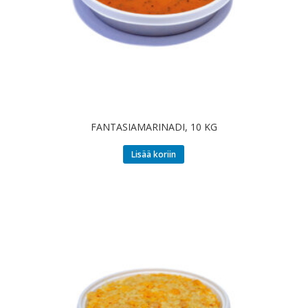
FANTASIAMARINADI, 10 KG
Lisää koriin