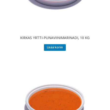
KIRKAS YRTTI-PUNAVIINIMARINADI, 10 KG
Lisää koriin