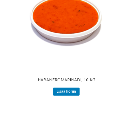
HABANEROMARINADI, 10 KG
Lisää koriin