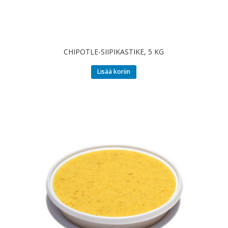
CHIPOTLE-SIIPIKASTIKE, 5 KG
Lisää koriin