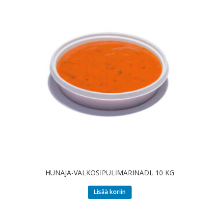
HUNAJA-VALKOSIPULIMARINADI, 10 KG
Lisää koriin