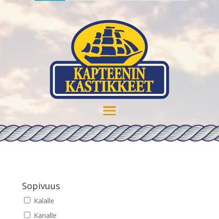
Sopivuus
Kalalle
Kanalle