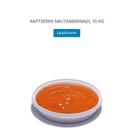
KAPTEENIN NAUTAMARINADI, 10 KG
Lisää koriin