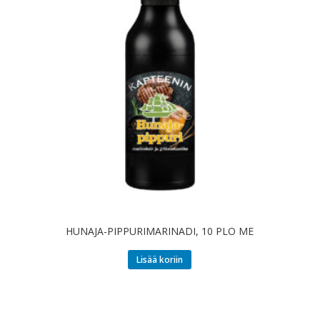
HUNAJA-PIPPURIMARINADI, 10 PLO ME
Lisää koriin