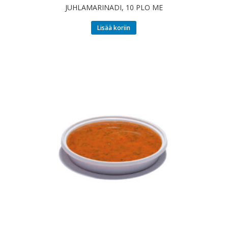
JUHLAMARINADI, 10 PLO ME
Lisää koriin