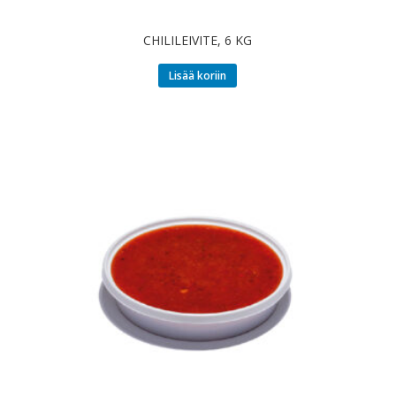
CHILILEIVITE, 6 KG
Lisää koriin