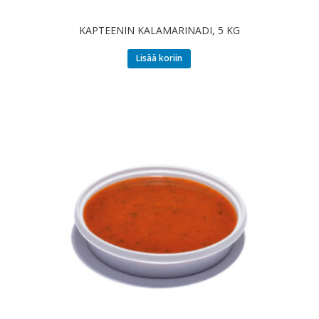
KAPTEENIN KALAMARINADI, 5 KG
Lisää koriin