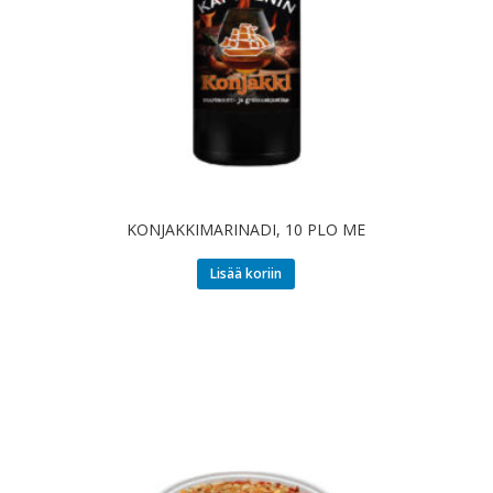
KONJAKKIMARINADI, 10 PLO ME
Lisää koriin