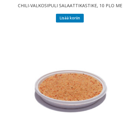
CHILI-VALKOSIPULI SALAATTIKASTIKE, 10 PLO ME
Lisää koriin