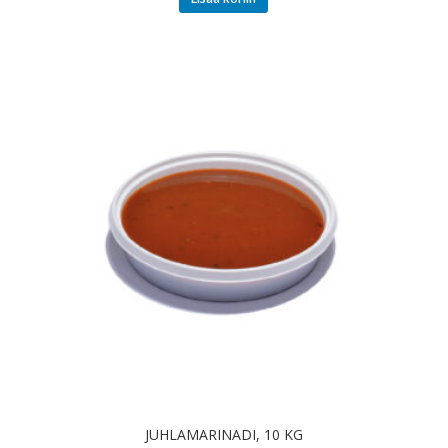
JUHLAMARINADI, 10 KG