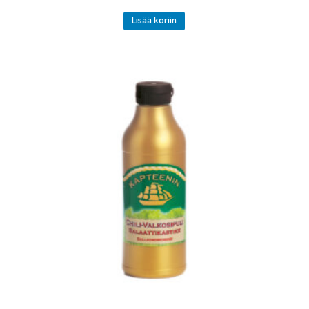
Lisää koriin