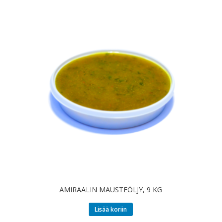
AMIRAALIN MAUSTEÖLJY, 9 KG
Lisää koriin