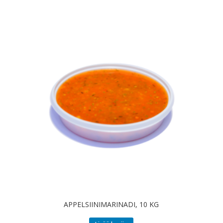
APPELSIINIMARINADI, 10 KG