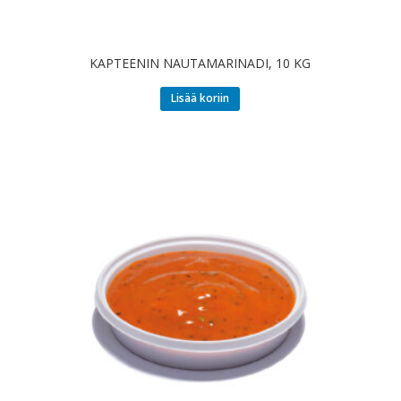
KAPTEENIN NAUTAMARINADI, 10 KG
Lisää koriin