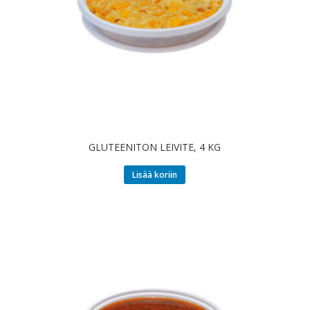
GLUTEENITON LEIVITE, 4 KG
Lisää koriin