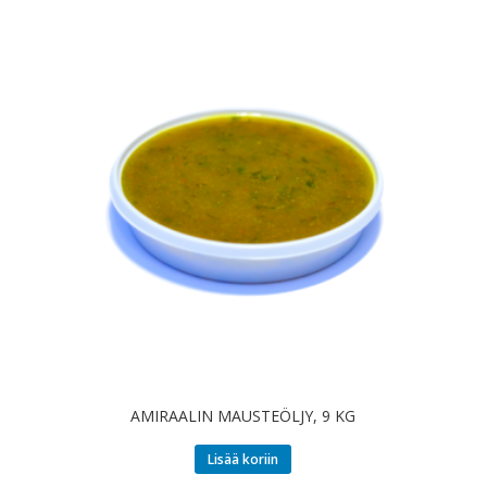
AMIRAALIN MAUSTEÖLJY, 9 KG
Lisää koriin