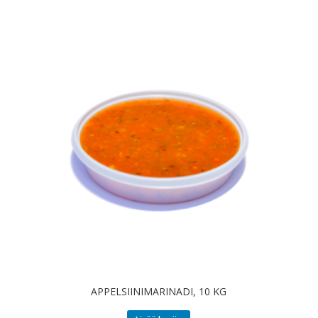
APPELSIINIMARINADI, 10 KG