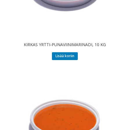
KIRKAS YRTTI-PUNAVIINIMARINADI, 10 KG
Lisää koriin