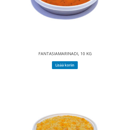
FANTASIAMARINADI, 10 KG
Lisää koriin