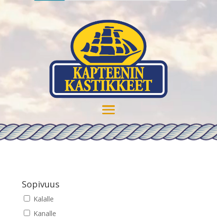
Sopivuus
Kalalle
Kanalle