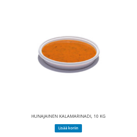
HUNAJAINEN KALAMARINADI, 10 KG
Lisää koriin