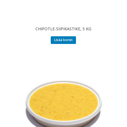
CHIPOTLE-SIIPIKASTIKE, 5 KG
Lisää koriin