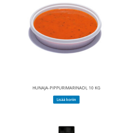
HUNAJA-PIPPURIMARINADI, 10 KG
Lisää koriin