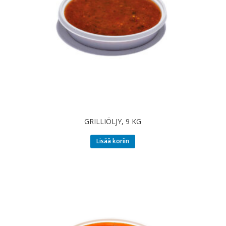
GRILLIÖLJY, 9 KG
Lisää koriin