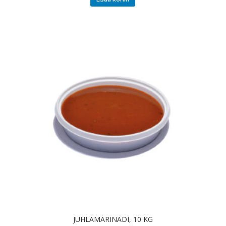
JUHLAMARINADI, 10 KG