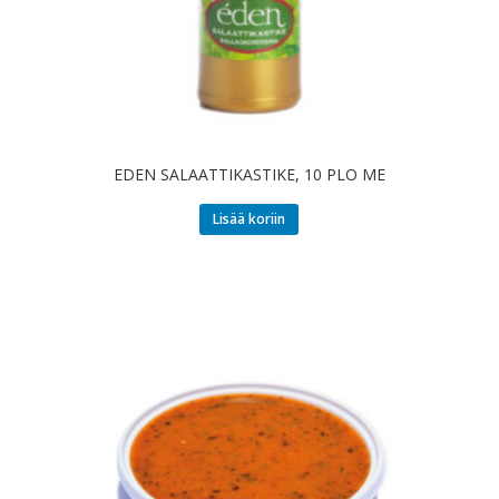
EDEN SALAATTIKASTIKE, 10 PLO ME
Lisää koriin