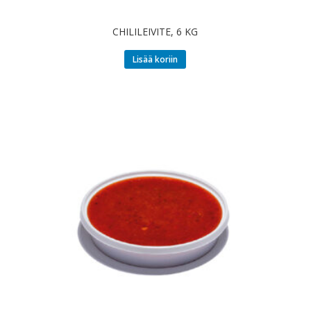
CHILILEIVITE, 6 KG
Lisää koriin