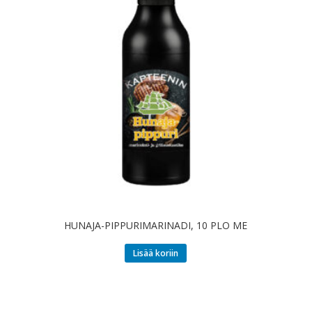
HUNAJA-PIPPURIMARINADI, 10 PLO ME
Lisää koriin