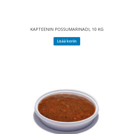
KAPTEENIN POSSUMARINADI, 10 KG
Lisää koriin