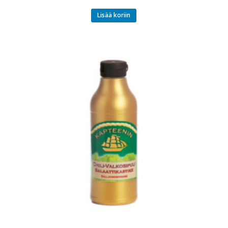
Lisää koriin