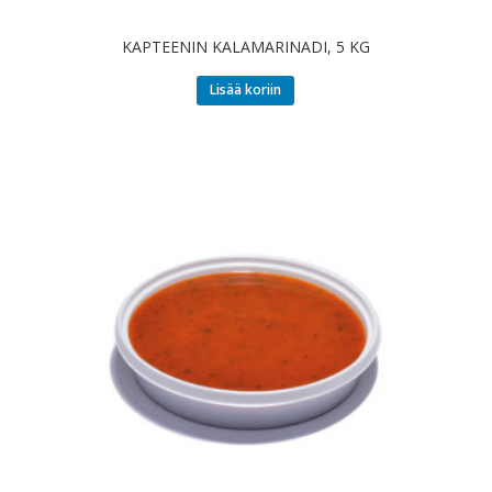
KAPTEENIN KALAMARINADI, 5 KG
Lisää koriin