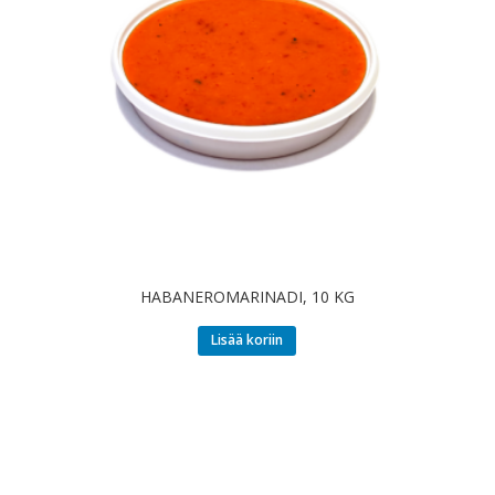
HABANEROMARINADI, 10 KG
Lisää koriin