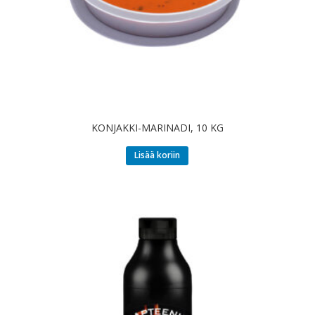
KONJAKKI-MARINADI, 10 KG
Lisää koriin