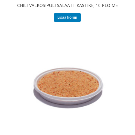
CHILI-VALKOSIPULI SALAATTIKASTIKE, 10 PLO ME
Lisää koriin