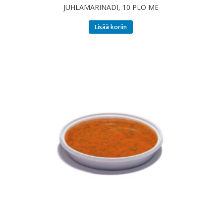
JUHLAMARINADI, 10 PLO ME
Lisää koriin