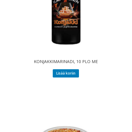
KONJAKKIMARINADI, 10 PLO ME
Lisää koriin