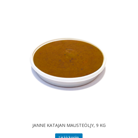
JANNE KATAJAN MAUSTEÖLJY, 9 KG
Lisää koriin