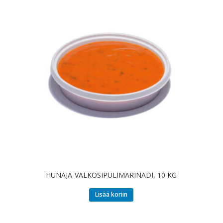
HUNAJA-VALKOSIPULIMARINADI, 10 KG
Lisää koriin