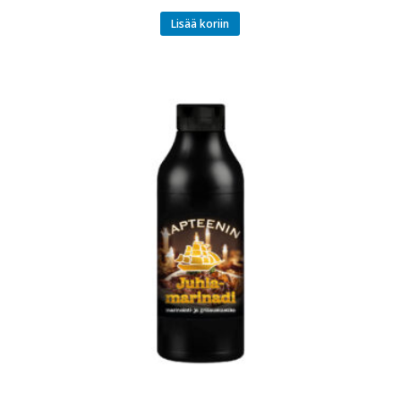
Lisää koriin