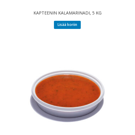
KAPTEENIN KALAMARINADI, 5 KG
Lisää koriin