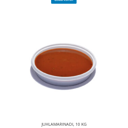
JUHLAMARINADI, 10 KG