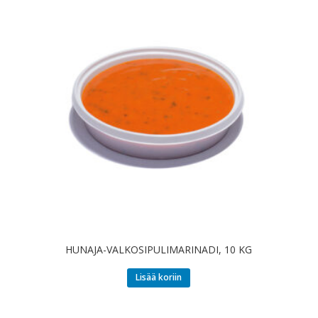
HUNAJA-VALKOSIPULIMARINADI, 10 KG
Lisää koriin