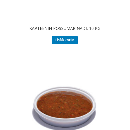
KAPTEENIN POSSUMARINADI, 10 KG
Lisää koriin