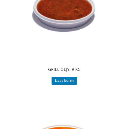
GRILLIÖLJY, 9 KG
Lisää koriin