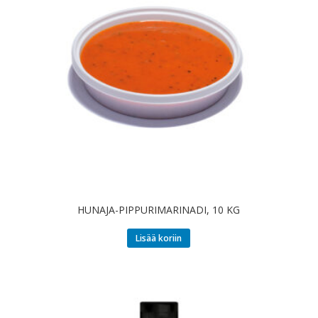
HUNAJA-PIPPURIMARINADI, 10 KG
Lisää koriin