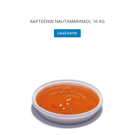
KAPTEENIN NAUTAMARINADI, 10 KG
Lisää koriin