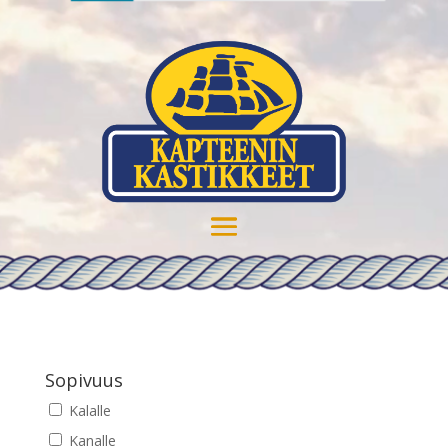
Sopivuus
Kalalle
Kanalle