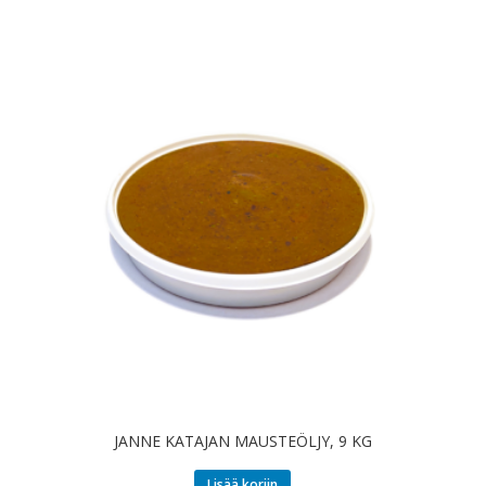
JANNE KATAJAN MAUSTEÖLJY, 9 KG
Lisää koriin