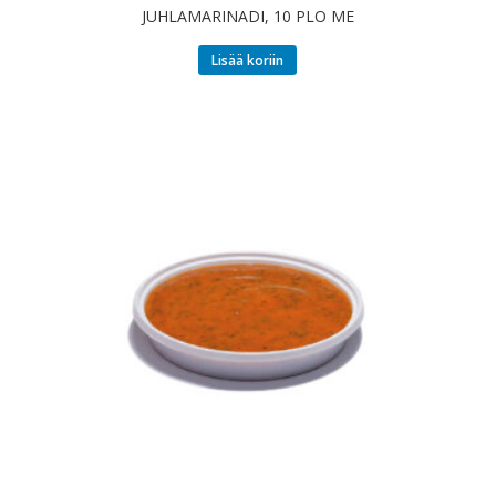
JUHLAMARINADI, 10 PLO ME
Lisää koriin