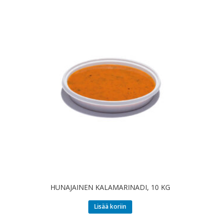
HUNAJAINEN KALAMARINADI, 10 KG
Lisää koriin