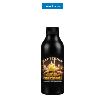
Lisää koriin