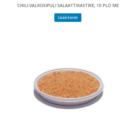
CHILI-VALKOSIPULI SALAATTIKASTIKE, 10 PLO ME
Lisää koriin