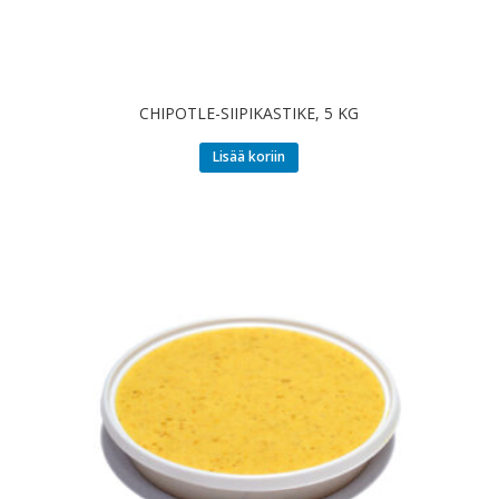
CHIPOTLE-SIIPIKASTIKE, 5 KG
Lisää koriin