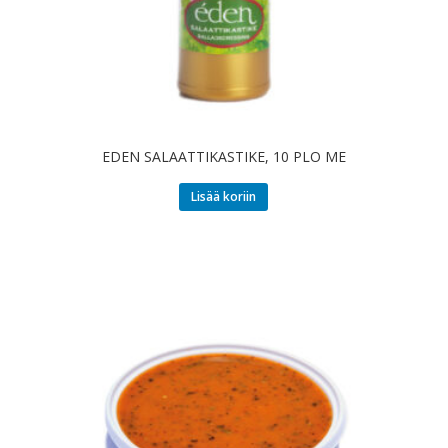
EDEN SALAATTIKASTIKE, 10 PLO ME
Lisää koriin