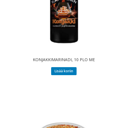
KONJAKKIMARINADI, 10 PLO ME
Lisää koriin