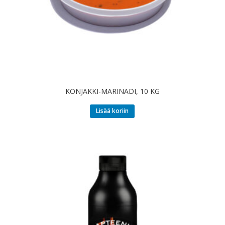
KONJAKKI-MARINADI, 10 KG
Lisää koriin