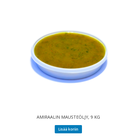
AMIRAALIN MAUSTEÖLJY, 9 KG
Lisää koriin