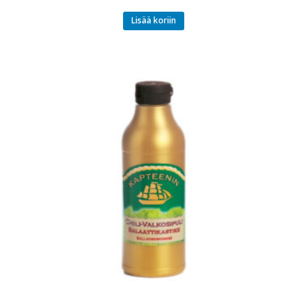
Lisää koriin