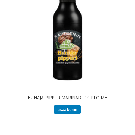
HUNAJA-PIPPURIMARINADI, 10 PLO ME
Lisää koriin