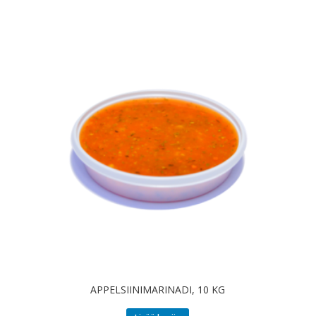
APPELSIINIMARINADI, 10 KG