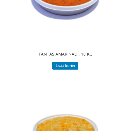
FANTASIAMARINADI, 10 KG
Lisää koriin