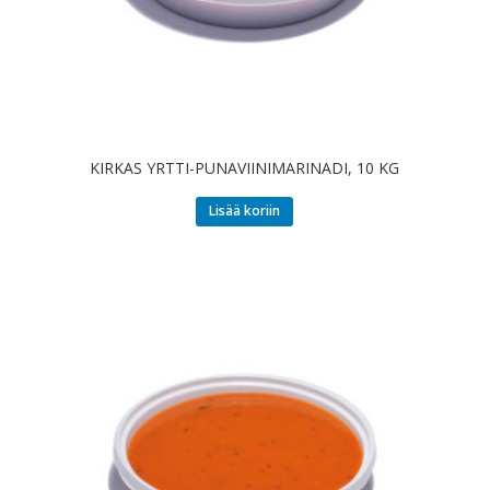
KIRKAS YRTTI-PUNAVIINIMARINADI, 10 KG
Lisää koriin