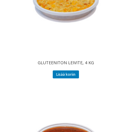
GLUTEENITON LEIVITE, 4 KG
Lisää koriin