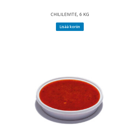
CHILILEIVITE, 6 KG
Lisää koriin