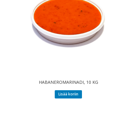
HABANEROMARINADI, 10 KG
Lisää koriin