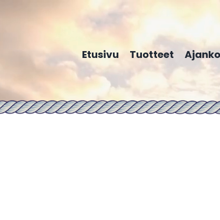
Etusivu
Tuotteet
Ajanko