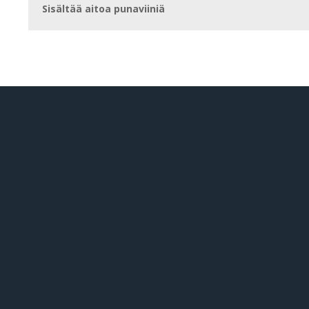
Sisältää aitoa punaviiniä