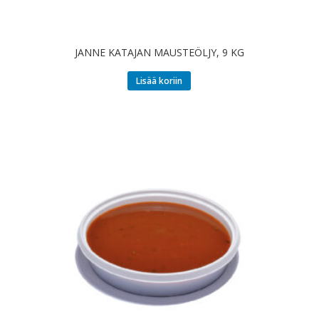
JANNE KATAJAN MAUSTEÖLJY, 9 KG
Lisää koriin