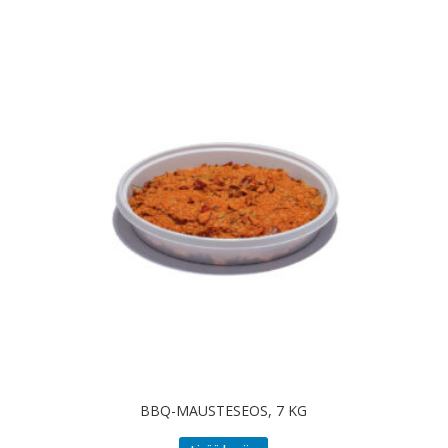
BBQ-MAUSTESEOS, 7 KG