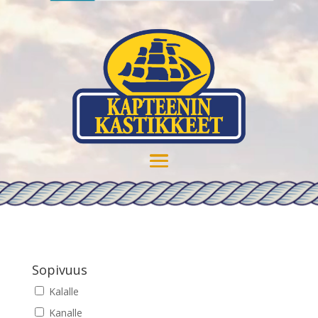
Sopivuus
Kalalle
Kanalle