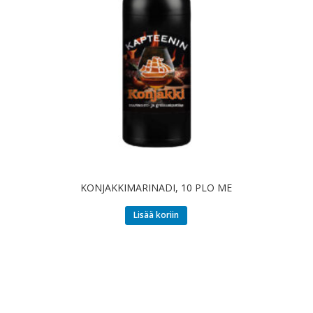
KONJAKKIMARINADI, 10 PLO ME
Lisää koriin