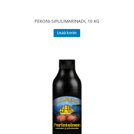
PEKONI-SIPULIMARINADI, 10 KG
Lisää koriin