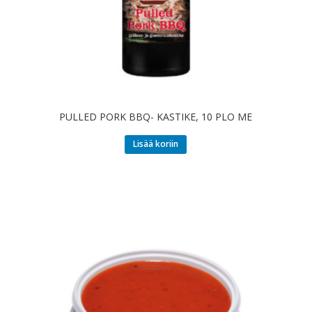
PULLED PORK BBQ- KASTIKE, 10 PLO ME
Lisää koriin