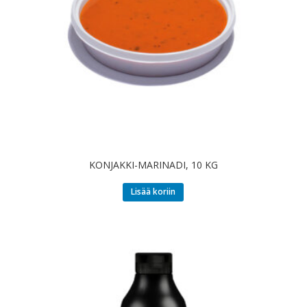
KONJAKKI-MARINADI, 10 KG
Lisää koriin