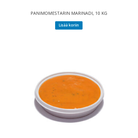
PANIMOMESTARIN MARINADI, 10 KG
Lisää koriin