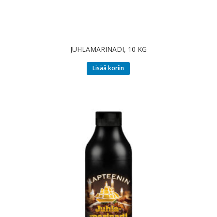
JUHLAMARINADI, 10 KG
Lisää koriin