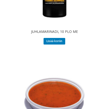
JUHLAMARINADI, 10 PLO ME
Lisää koriin