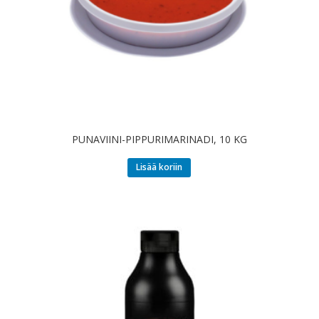
PUNAVIINI-PIPPURIMARINADI, 10 KG
Lisää koriin