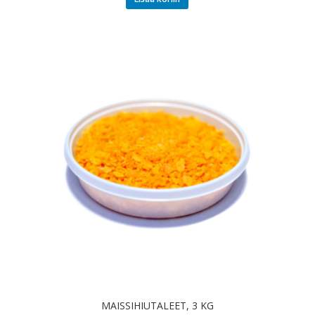
MAISSIHIUTALEET, 3 KG