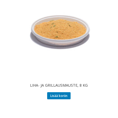
LIHA- JA GRILLAUSMAUSTE, 8 KG
Lisää koriin