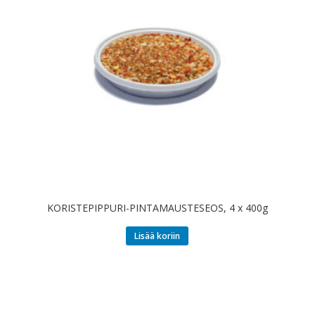
KORISTEPIPPURI-PINTAMAUSTESEOS, 4 x 400g
Lisää koriin