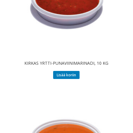
KIRKAS YRTTI-PUNAVIINIMARINADI, 10 KG
Lisää koriin