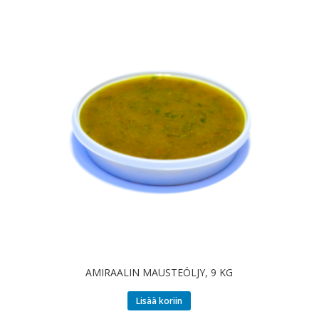
AMIRAALIN MAUSTEÖLJY, 9 KG
Lisää koriin