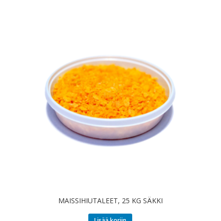
MAISSIHIUTALEET, 25 KG SÄKKI
Lisää koriin