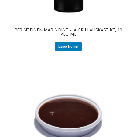
PERINTEINEN MARINOINTI- JA GRILLAUSKASTIKE, 10
PLO ME
Lisää koriin