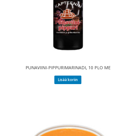
PUNAVIINI-PIPPURIMARINADI, 10 PLO ME
Lisää koriin