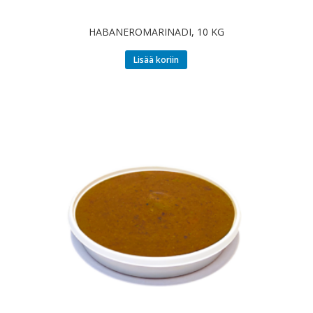
HABANEROMARINADI, 10 KG
Lisää koriin