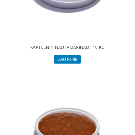
KAPTEENIN NAUTAMARINADI, 10 KG
Lisää koriin