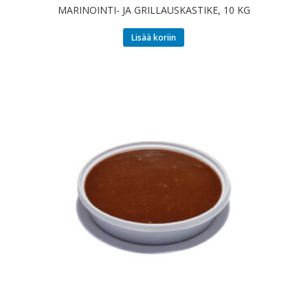
MARINOINTI- JA GRILLAUSKASTIKE, 10 KG
Lisää koriin