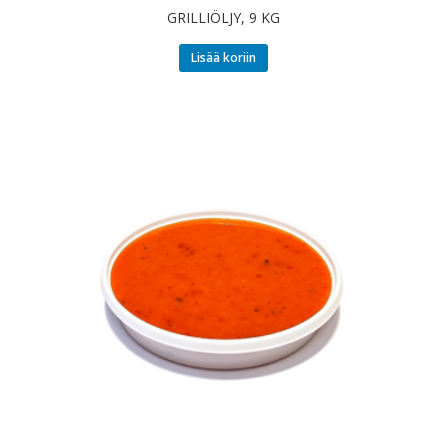
GRILLIÖLJY, 9 KG
Lisää koriin