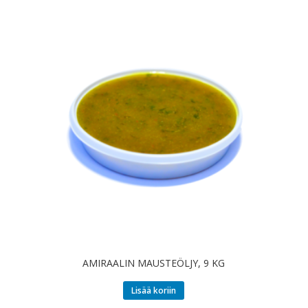
AMIRAALIN MAUSTEÖLJY, 9 KG
Lisää koriin