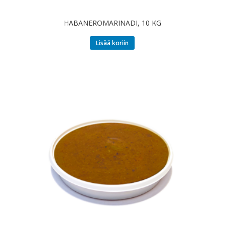
HABANEROMARINADI, 10 KG
Lisää koriin