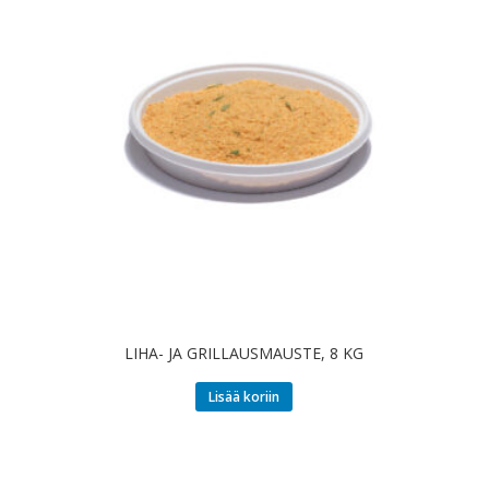
LIHA- JA GRILLAUSMAUSTE, 8 KG
Lisää koriin