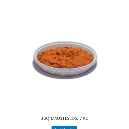
BBQ-MAUSTESEOS, 7 KG