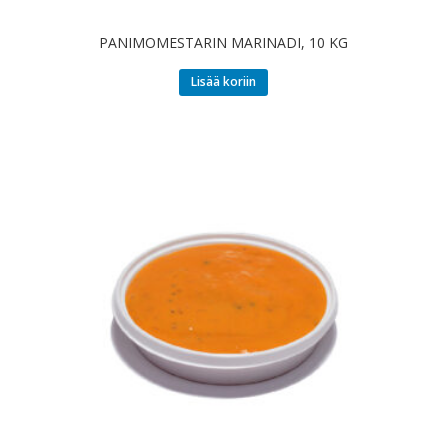
PANIMOMESTARIN MARINADI, 10 KG
Lisää koriin