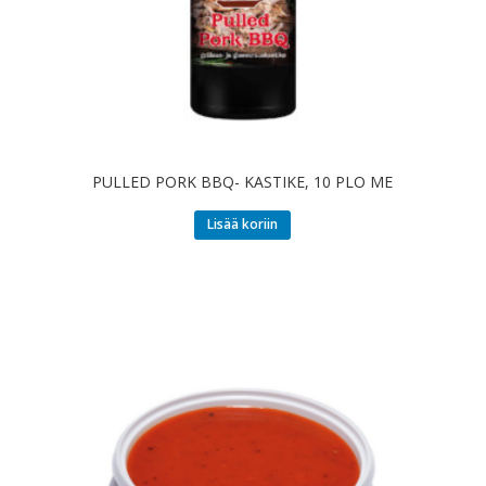
PULLED PORK BBQ- KASTIKE, 10 PLO ME
Lisää koriin