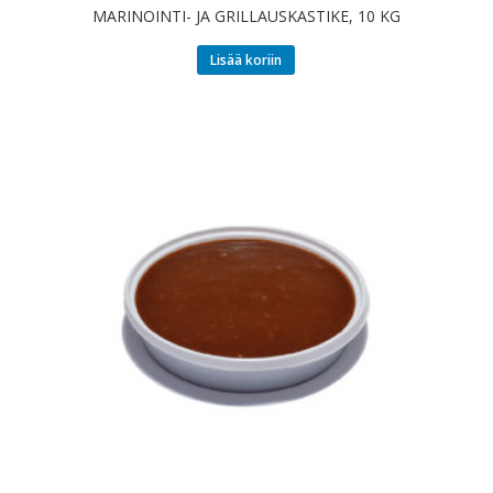
MARINOINTI- JA GRILLAUSKASTIKE, 10 KG
Lisää koriin