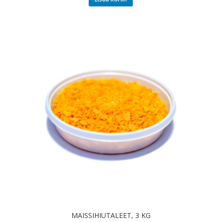
MAISSIHIUTALEET, 3 KG