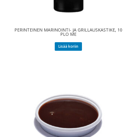
PERINTEINEN MARINOINTI- JA GRILLAUSKASTIKE, 10
PLO ME
Lisää koriin