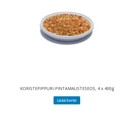
KORISTEPIPPURI-PINTAMAUSTESEOS, 4 x 400g
Lisää koriin