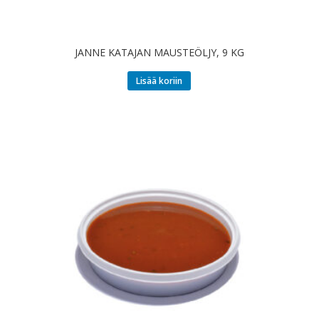
JANNE KATAJAN MAUSTEÖLJY, 9 KG
Lisää koriin