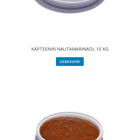
KAPTEENIN NAUTAMARINADI, 10 KG
Lisää koriin