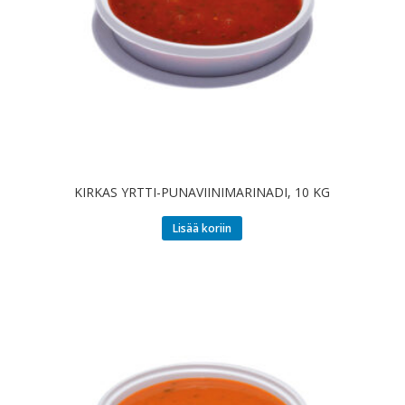
KIRKAS YRTTI-PUNAVIINIMARINADI, 10 KG
Lisää koriin