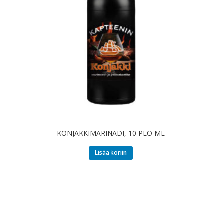
KONJAKKIMARINADI, 10 PLO ME
Lisää koriin