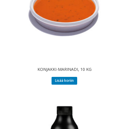
KONJAKKI-MARINADI, 10 KG
Lisää koriin