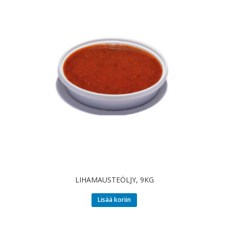
LIHAMAUSTEÖLJY, 9KG
Lisää koriin