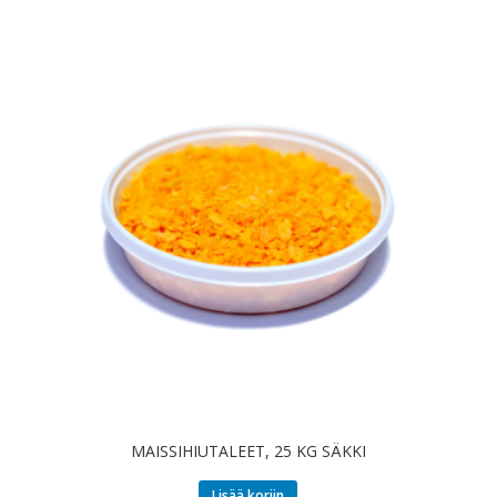
MAISSIHIUTALEET, 25 KG SÄKKI
Lisää koriin