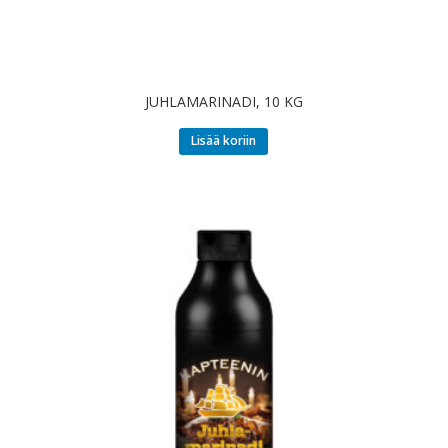
JUHLAMARINADI, 10 KG
Lisää koriin