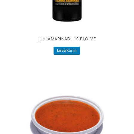
JUHLAMARINADI, 10 PLO ME
Lisää koriin