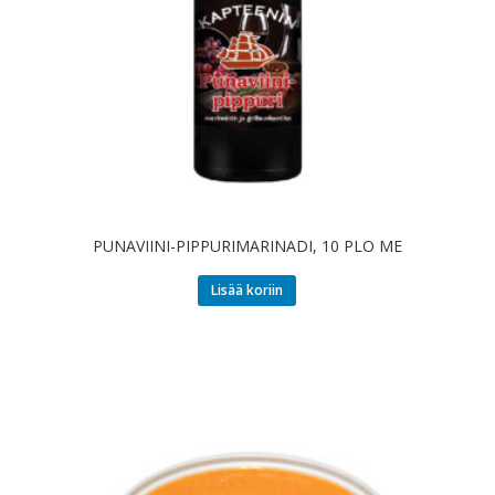
PUNAVIINI-PIPPURIMARINADI, 10 PLO ME
Lisää koriin