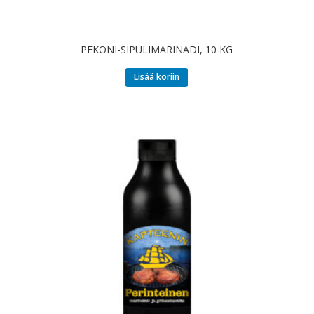
PEKONI-SIPULIMARINADI, 10 KG
Lisää koriin