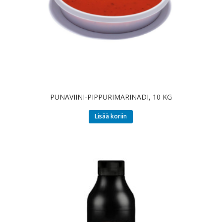
PUNAVIINI-PIPPURIMARINADI, 10 KG
Lisää koriin