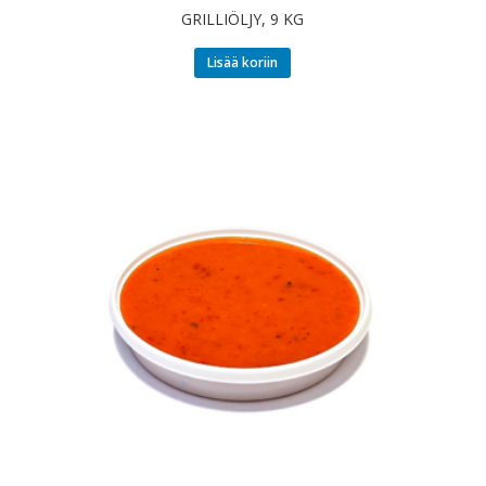
GRILLIÖLJY, 9 KG
Lisää koriin