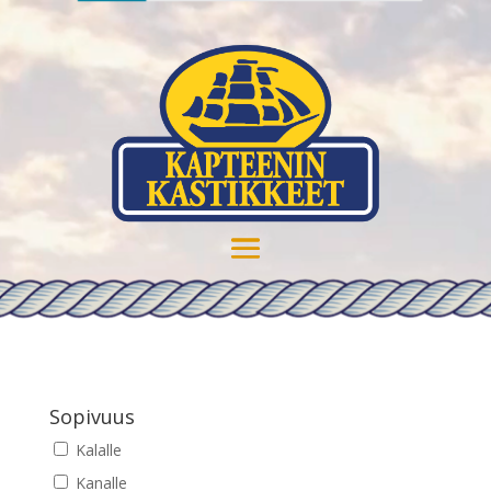
Sopivuus
Kalalle
Kanalle