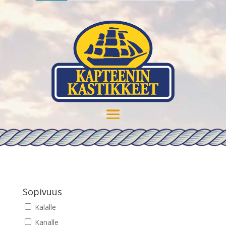
Sopivuus
Kalalle
Kanalle