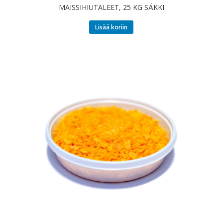
MAISSIHIUTALEET, 25 KG SÄKKI
Lisää koriin