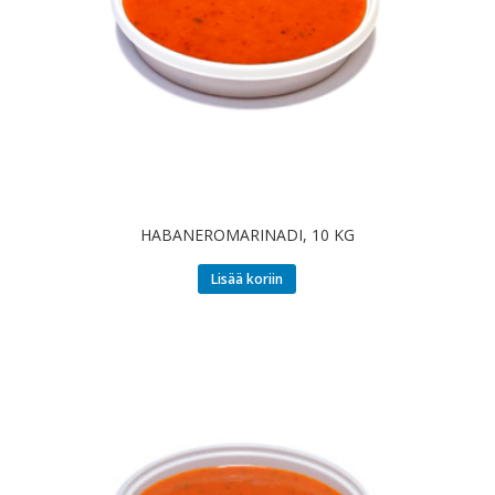
HABANEROMARINADI, 10 KG
Lisää koriin