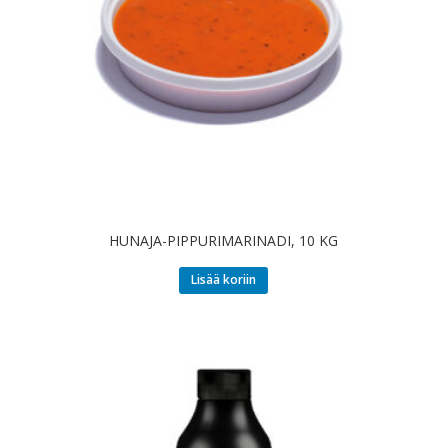
HUNAJA-PIPPURIMARINADI, 10 KG
Lisää koriin