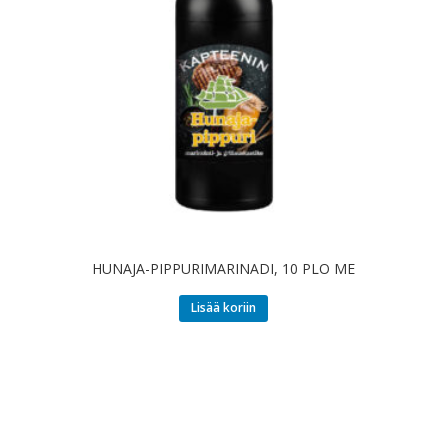
HUNAJA-PIPPURIMARINADI, 10 PLO ME
Lisää koriin