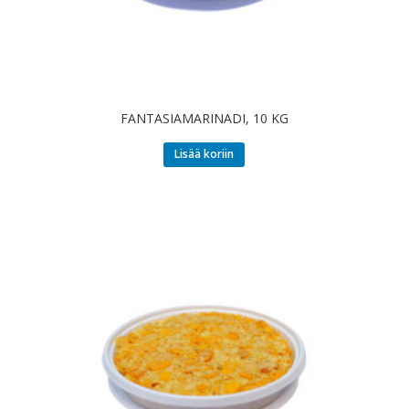
FANTASIAMARINADI, 10 KG
Lisää koriin