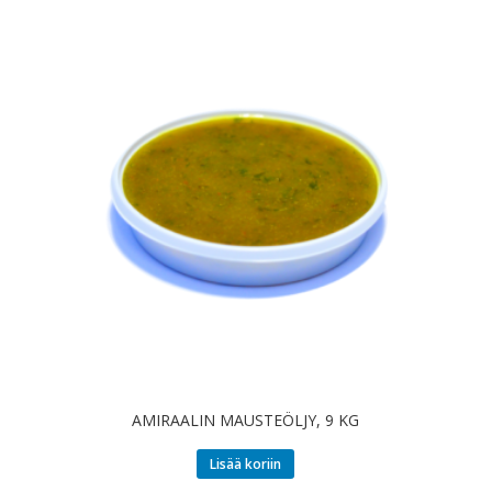
AMIRAALIN MAUSTEÖLJY, 9 KG
Lisää koriin