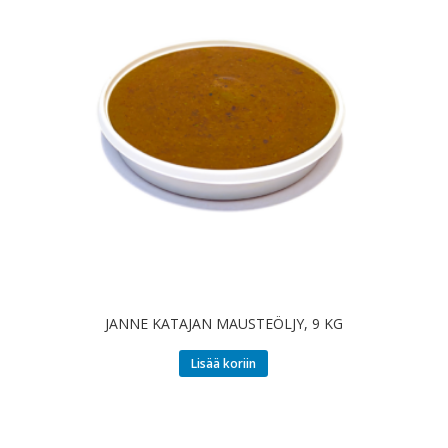
JANNE KATAJAN MAUSTEÖLJY, 9 KG
Lisää koriin