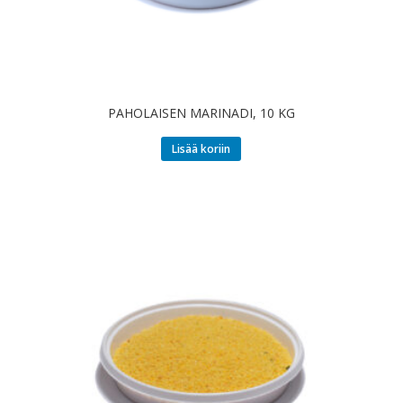
PAHOLAISEN MARINADI, 10 KG
Lisää koriin