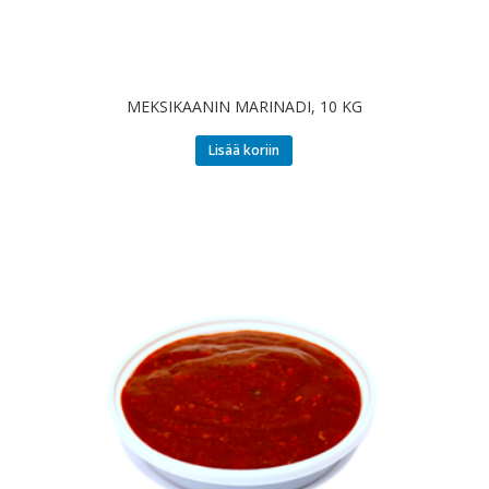
MEKSIKAANIN MARINADI, 10 KG
Lisää koriin