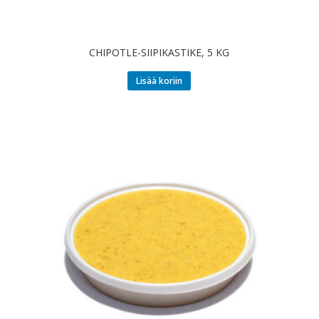
CHIPOTLE-SIIPIKASTIKE, 5 KG
Lisää koriin