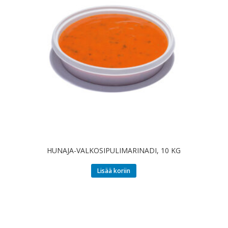
HUNAJA-VALKOSIPULIMARINADI, 10 KG
Lisää koriin