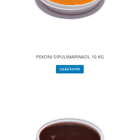
PEKONI-SIPULIMARINADI, 10 KG
Lisää koriin