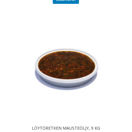
LÖYTÖRETKEN MAUSTEÖLJY, 9 KG