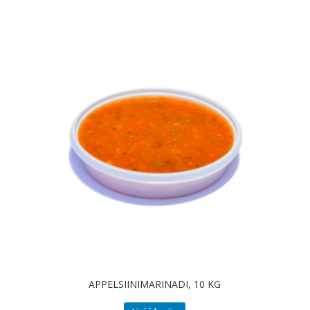
APPELSIINIMARINADI, 10 KG