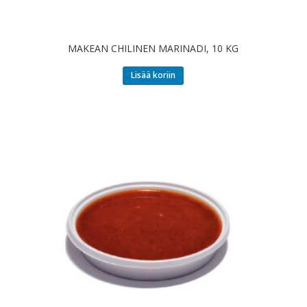
MAKEAN CHILINEN MARINADI, 10 KG
Lisää koriin