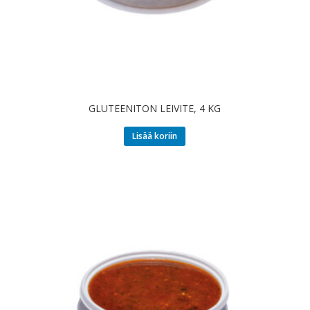
GLUTEENITON LEIVITE, 4 KG
Lisää koriin