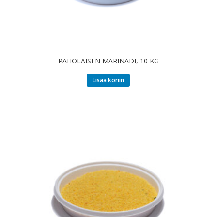
PAHOLAISEN MARINADI, 10 KG
Lisää koriin