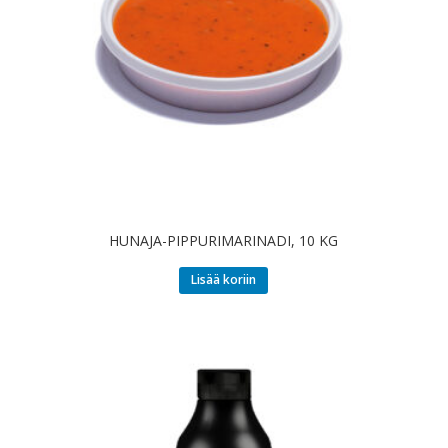
HUNAJA-PIPPURIMARINADI, 10 KG
Lisää koriin