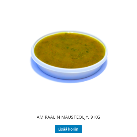
AMIRAALIN MAUSTEÖLJY, 9 KG
Lisää koriin