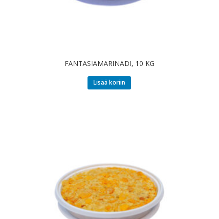
FANTASIAMARINADI, 10 KG
Lisää koriin