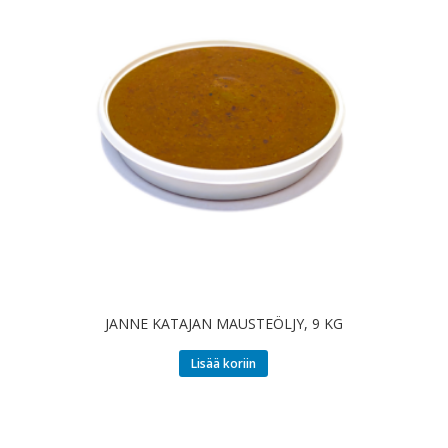
JANNE KATAJAN MAUSTEÖLJY, 9 KG
Lisää koriin