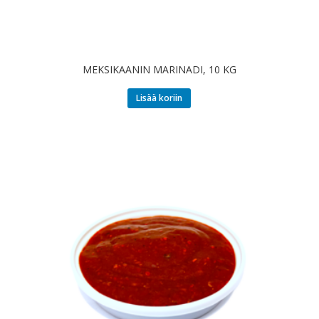
MEKSIKAANIN MARINADI, 10 KG
Lisää koriin