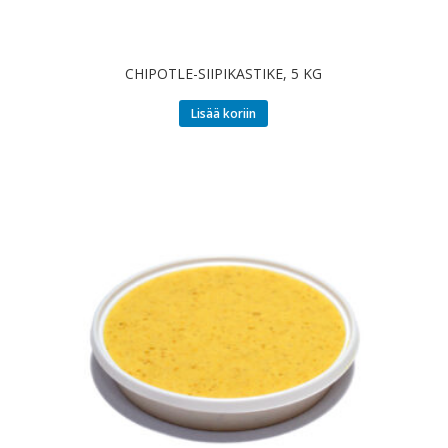
CHIPOTLE-SIIPIKASTIKE, 5 KG
Lisää koriin