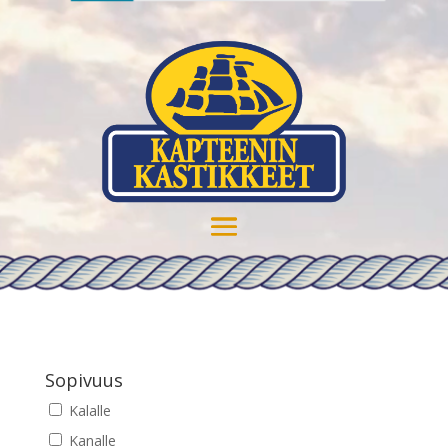
Sopivuus
Kalalle
Kanalle