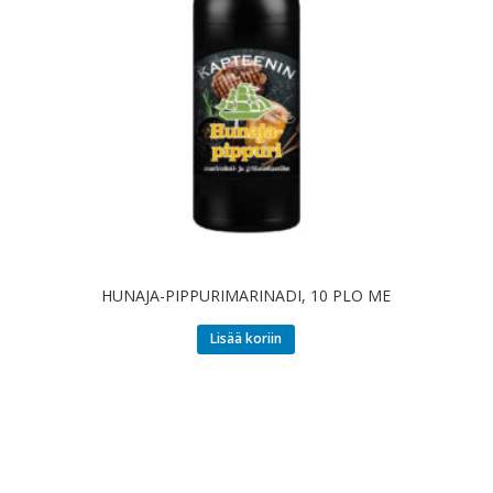
HUNAJA-PIPPURIMARINADI, 10 PLO ME
Lisää koriin