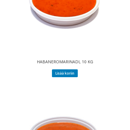
HABANEROMARINADI, 10 KG
Lisää koriin