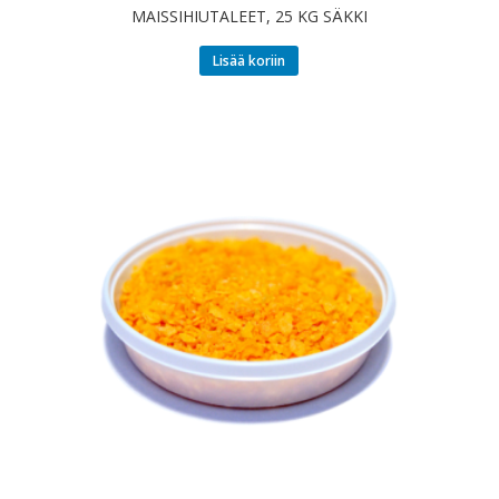
MAISSIHIUTALEET, 25 KG SÄKKI
Lisää koriin