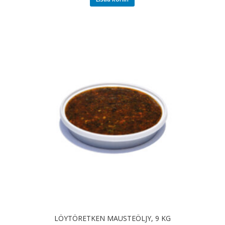
LÖYTÖRETKEN MAUSTEÖLJY, 9 KG