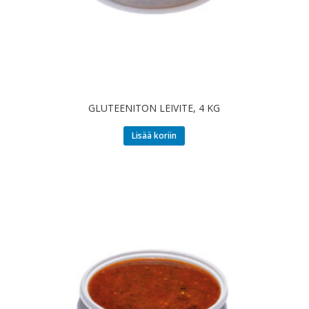
GLUTEENITON LEIVITE, 4 KG
Lisää koriin