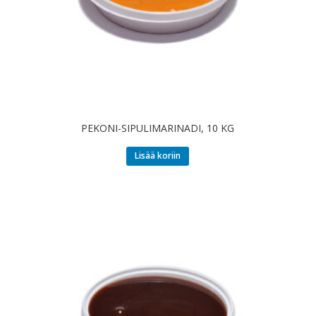
PEKONI-SIPULIMARINADI, 10 KG
Lisää koriin