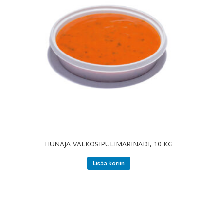
HUNAJA-VALKOSIPULIMARINADI, 10 KG
Lisää koriin