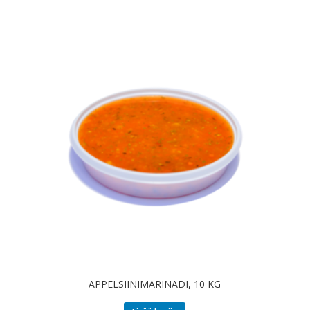
APPELSIINIMARINADI, 10 KG