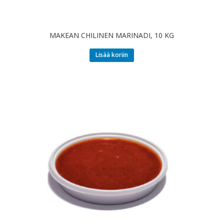
MAKEAN CHILINEN MARINADI, 10 KG
Lisää koriin