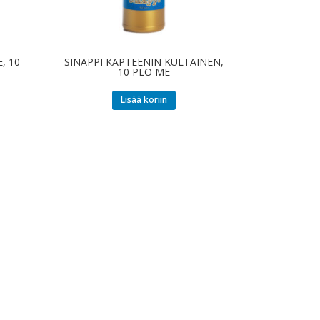
, 10
SINAPPI KAPTEENIN KULTAINEN,
10 PLO ME
Lisää koriin