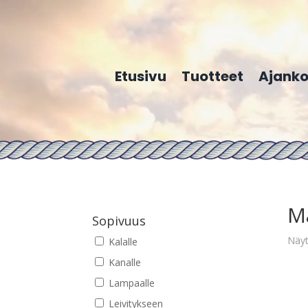
Etusivu
Tuotteet
Ajanko
M
Sopivuus
Näyt
Kalalle
Kanalle
Lampaalle
Leivitykseen