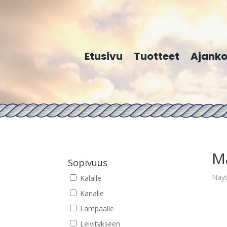
Etusivu
Tuotteet
Ajanko
M
Sopivuus
Näyt
Kalalle
Kanalle
Lampaalle
Leivitykseen