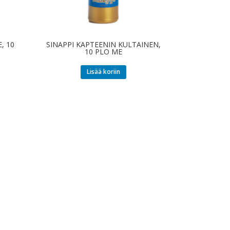
, 10
SINAPPI KAPTEENIN KULTAINEN,
10 PLO ME
Lisää koriin