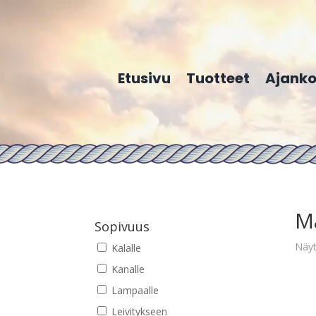
Etusivu
Tuotteet
Ajanko
M
Sopivuus
Näyt
Kalalle
Kanalle
Lampaalle
Leivitykseen