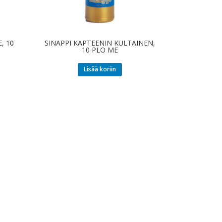
, 10
SINAPPI KAPTEENIN KULTAINEN,
10 PLO ME
Lisää koriin