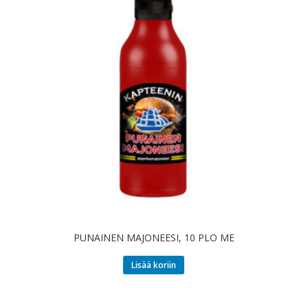
PUNAINEN MAJONEESI, 10 PLO ME
Lisää koriin