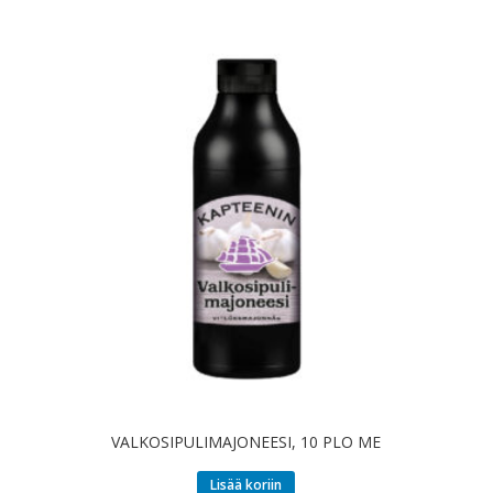
VALKOSIPULIMAJONEESI, 10 PLO ME
Lisää koriin