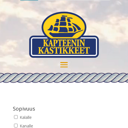
Sopivuus
Kalalle
Kanalle