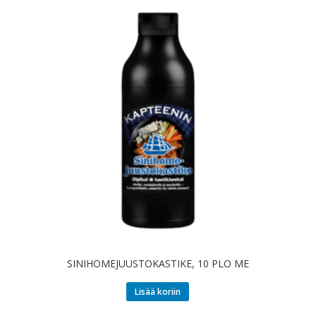
SINIHOMEJUUSTOKASTIKE, 10 PLO ME
Lisää koriin