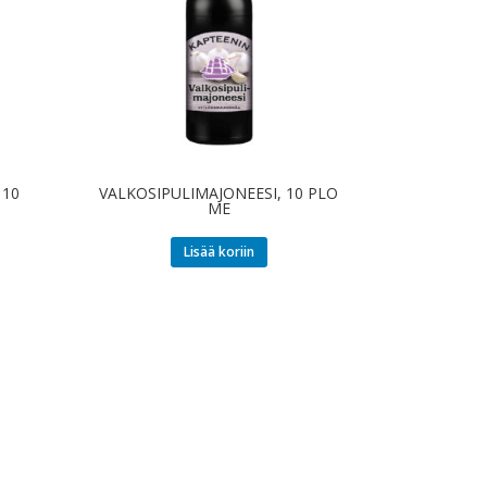
 10
VALKOSIPULIMAJONEESI, 10 PLO
ME
Lisää koriin