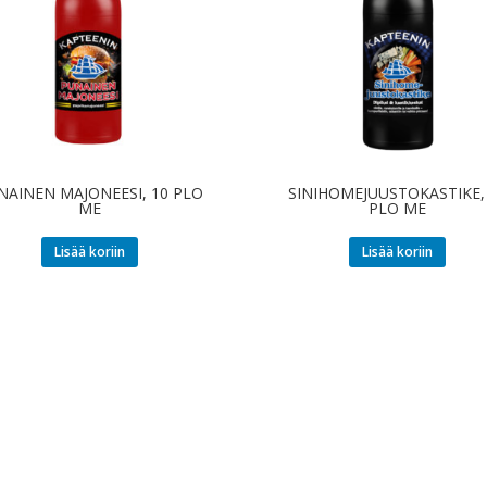
NAINEN MAJONEESI, 10 PLO
SINIHOMEJUUSTOKASTIKE,
ME
PLO ME
Lisää koriin
Lisää koriin