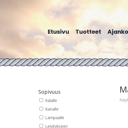
Etusivu
Tuotteet
Ajanko
M
Sopivuus
Näyt
Kalalle
Kanalle
Lampaalle
Leivitykseen