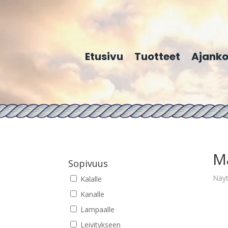
Etusivu
Tuotteet
Ajanko
M
Sopivuus
Näyt
Kalalle
Kanalle
Lampaalle
Leivitykseen