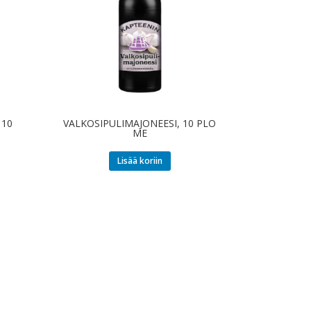
 10
VALKOSIPULIMAJONEESI, 10 PLO
ME
Lisää koriin