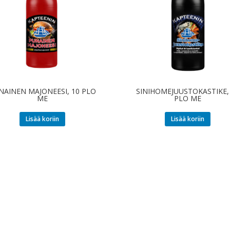
NAINEN MAJONEESI, 10 PLO
SINIHOMEJUUSTOKASTIKE,
ME
PLO ME
Lisää koriin
Lisää koriin