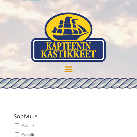
Sopivuus
Kalalle
Kanalle