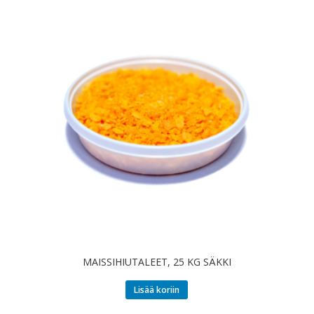
MAISSIHIUTALEET, 25 KG SÄKKI
Lisää koriin