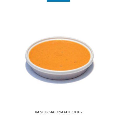
RANCH-MAJONAADI, 10 KG